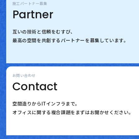
施工パートナー募集
Partner
互いの技術と信頼をむすび、
最高の空間を共創するパートナーを募集しています。
お問い合わせ
Contact
空間造りからITインフラまで。
オフィスに関する複合課題をまずはお聞かせください。