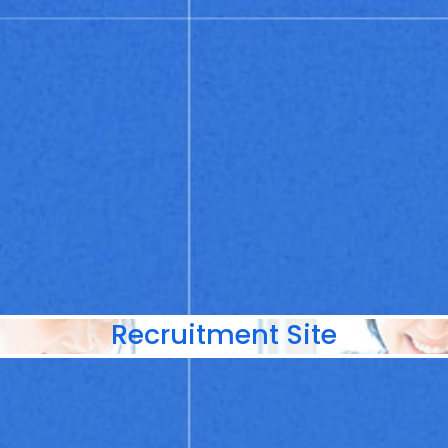
Recruitment Site