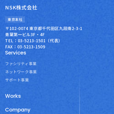
NSK株式会社
東京本社
〒102-0074 東京都千代田区九段南2-3-1
青葉第一ビル3F・4F
TEL：03-5213-1501（代表）
FAX：03-5213-1509
Services
ファシリティ事業
ネットワーク事業
サポート事業
Works
Company