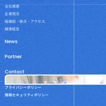
会社概要
企業理念
組織図・拠点・アクセス
健康経営
News
Partner
Contact
プライバシーポリシー
情報セキュリティポリシー