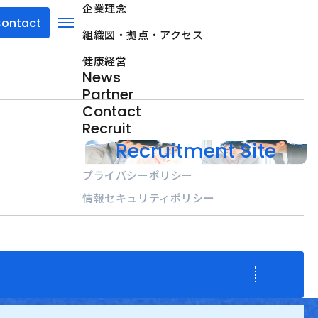
企業理念
ontact
組織図・拠点・アクセス
menu
健康経営
News
Partner
Contact
Recruit
Recruitment Site
プライバシーポリシー
情報セキュリティポリシー