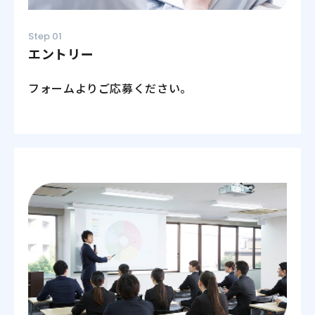
Step 01
エントリー
フォームよりご応募ください。