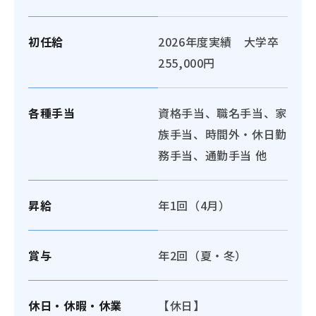
初任給
2026年度実績 大学卒
255,000円
各種手当
資格手当、職名手当、家
族手当、時間外・休日勤
務手当、通勤手当 他
昇給
年1回（4月）
賞与
年2回（夏・冬）
休日・休暇・休業
【休日】