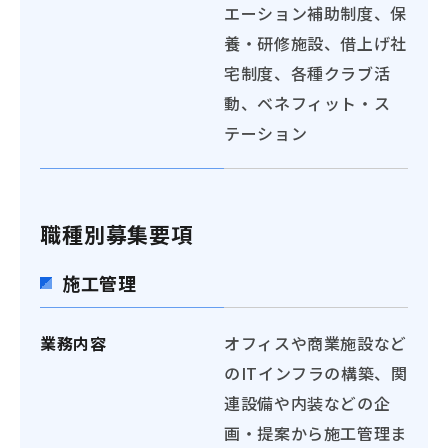
エーション補助制度、保
養・研修施設、借上げ社
宅制度、各種クラブ活
動、ベネフィット・ス
テーション
職種別募集要項
施工管理
業務内容
オフィスや商業施設など
のITインフラの構築、関
連設備や内装などの企
画・提案から施工管理ま