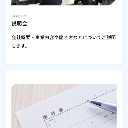
Step 02
説明会
会社概要・事業内容や働き方などについてご説明
します。