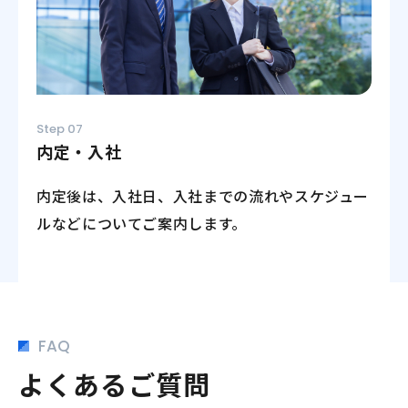
Step 07
内定・入社
内定後は、入社日、入社までの流れやスケジュー
ルなどについてご案内します。
FAQ
よくあるご質問