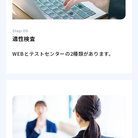
Step 05
適性検査
WEBとテストセンターの2種類があります。