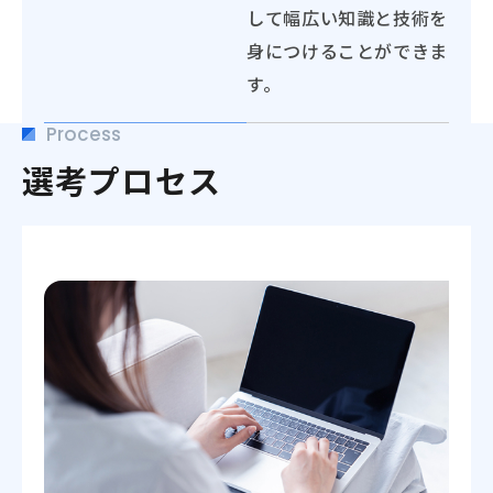
して幅広い知識と技術を
身につけることができま
す。
Process
選考プロセス