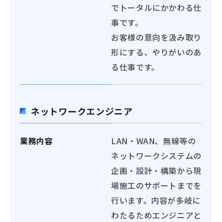
でトータルにかかわる仕
事です。
お客様の意向を汲み取り
形にする、やりがいのあ
る仕事です。
ネットワークエンジニア
業務内容
LAN・WAN、無線等の
ネットワークシステムの
企画・設計・構築から現
場施工のサポートまでを
行います。内容が多岐に
わたるためエンジニアと