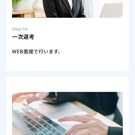
Step 04
一次選考
WEB面接で行います。