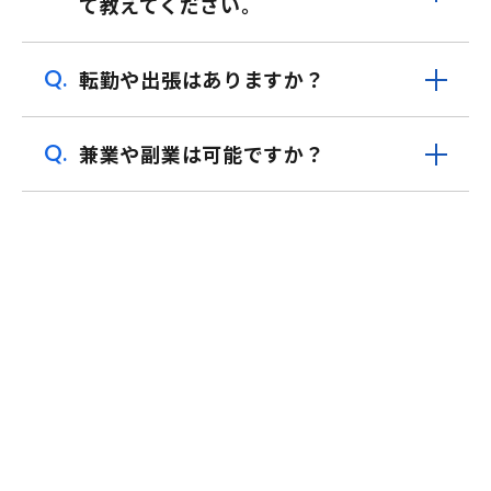
て教えてください。
Q.
転勤や出張はありますか？
Q.
兼業や副業は可能ですか？