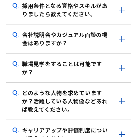
Q.
採用条件となる資格やスキルがあ
りましたら教えてください。
Q.
会社説明会やカジュアル面談の機
会はありますか？
Q.
職場見学をすることは可能です
か？
Q.
どのような人物を求めています
か？活躍している人物像などあれ
ば教えてください。
Q.
キャリアアップや評価制度につい