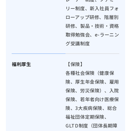
リー制度、新入社員フォ
ローアップ研修、階層別
研修、製品・技術・資格
取得勉強会、e-ラーニン
グ受講制度
福利厚生
【保険】
各種社会保険（健康保
険、厚生年金保険、雇用
保険、労災保険）、入院
保険、若年者向け医療保
険、3大疾病保険、総合
福祉団体定期保険、
GLTD制度（団体長期障