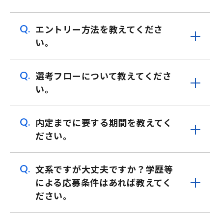
Q.
エントリー方法を教えてくださ
い。
Q.
選考フローについて教えてくださ
い。
Q.
内定までに要する期間を教えてく
ださい。
Q.
文系ですが大丈夫ですか？学歴等
による応募条件はあれば教えてく
ださい。