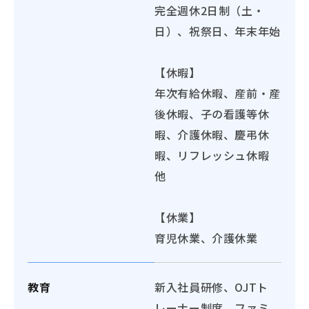
完全週休2日制（土・
日）、祝祭日、年末年始
【休暇】
年次有給休暇、産前・産
後休暇、子の看護等休
暇、介護休暇、慶弔休
暇、リフレッシュ休暇
他
【休業】
育児休業、介護休業
教育
新入社員研修、OJTト
レーナー制度、ファミ