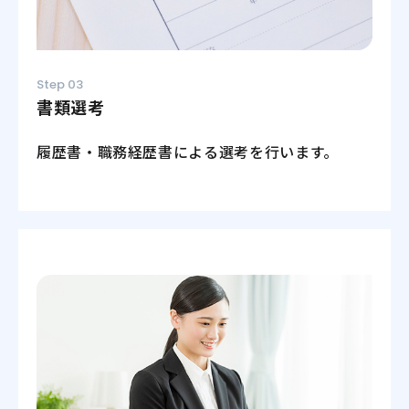
Step 03
書類選考
履歴書・職務経歴書による選考を行います。