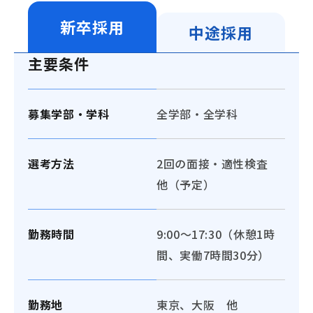
新卒採用
中途採用
主要条件
募集学部・学科
全学部・全学科
選考方法
2回の面接・適性検査
他（予定）
勤務時間
9:00～17:30（休憩1時
間、実働7時間30分）
勤務地
東京、大阪 他