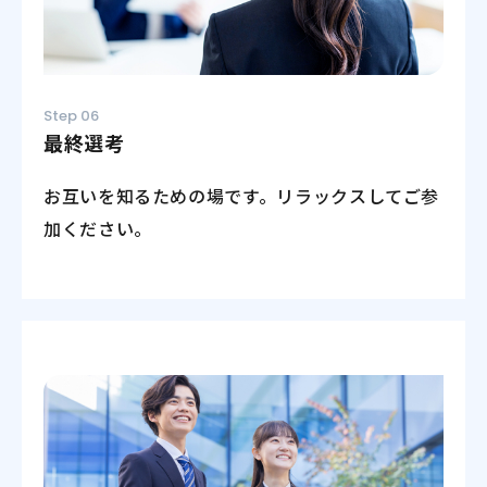
Step 06
最終選考
お互いを知るための場です。リラックスしてご参
加ください。