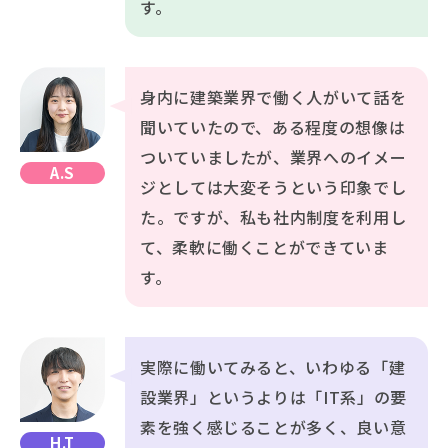
す。
身内に建築業界で働く人がいて話を
聞いていたので、ある程度の想像は
ついていましたが、業界へのイメー
A.S
ジとしては大変そうという印象でし
た。ですが、私も社内制度を利用し
て、柔軟に働くことができていま
す。
実際に働いてみると、いわゆる「建
設業界」というよりは「IT系」の要
素を強く感じることが多く、良い意
H.T