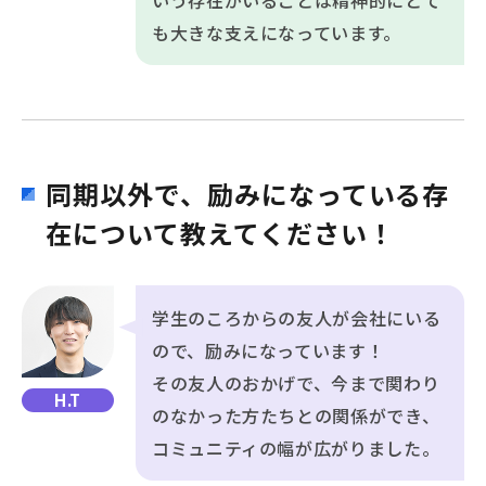
も大きな支えになっています。
同期以外で、励みになっている存
在について教えてください！
学生のころからの友人が会社にいる
ので、励みになっています！
その友人のおかげで、今まで関わり
H.T
のなかった方たちとの関係ができ、
コミュニティの幅が広がりました。