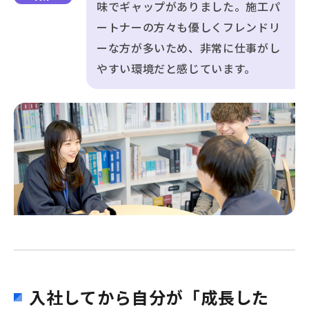
味でギャップがありました。施工パ
ートナーの方々も優しくフレンドリ
ーな方が多いため、非常に仕事がし
やすい環境だと感じています。
入社してから自分が「成長した