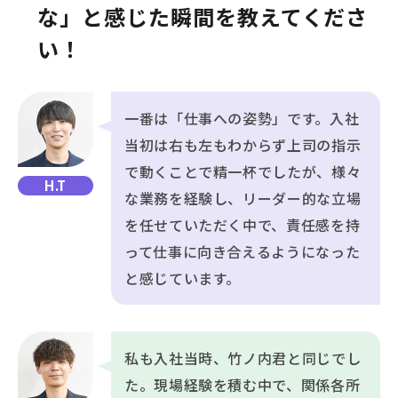
な」と感じた瞬間を教えてくださ
い！
一番は「仕事への姿勢」です。入社
当初は右も左もわからず上司の指示
で動くことで精一杯でしたが、様々
H.T
な業務を経験し、リーダー的な立場
を任せていただく中で、責任感を持
って仕事に向き合えるようになった
と感じています。
私も入社当時、竹ノ内君と同じでし
た。現場経験を積む中で、関係各所