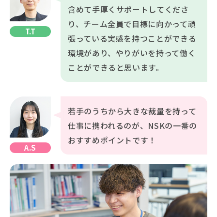
含めて手厚くサポートしてくださ
り、チーム全員で目標に向かって頑
T.T
張っている実感を持つことができる
環境があり、やりがいを持って働く
ことができると思います。
若手のうちから大きな裁量を持って
仕事に携われるのが、NSKの一番の
おすすめポイントです！
A.S