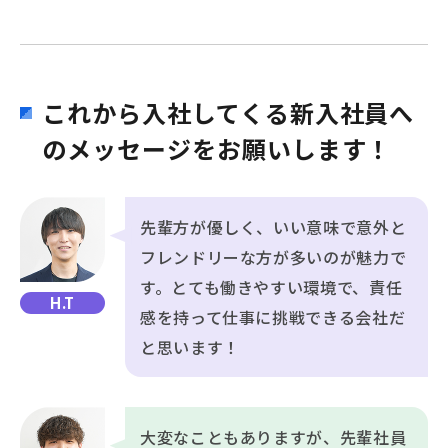
これから入社してくる新入社員へ
のメッセージをお願いします！
先輩方が優しく、いい意味で意外と
フレンドリーな方が多いのが魅力で
す。とても働きやすい環境で、責任
H.T
感を持って仕事に挑戦できる会社だ
と思います！
大変なこともありますが、先輩社員