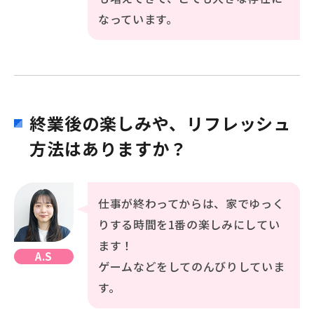
なっています。
終業後の楽しみや、リフレッシュ
方法はありますか？
仕事が終わってからは、家でゆっく
りする時間を1番の楽しみにしてい
ます！
A.S
ゲームなどをしてのんびりしていま
す。