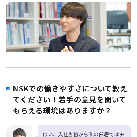
NSKでの働きやすさについて教え
てください！若手の意見を聞いて
もらえる環境はありますか？
はい、入社当初から私の部署ではチ