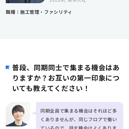
職種：施工管理・ファシリティ
普段、同期同士で集まる機会はあ
りますか？お互いの第一印象につ
いても教えてください！
同期全員で集まる機会はそれほど多
くありませんが、同じフロアで働い
ているので、話す機会はよくありま