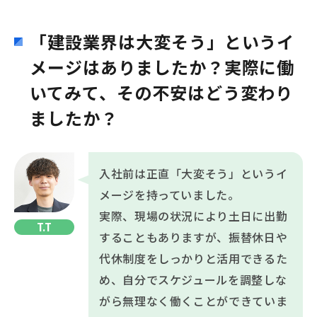
「建設業界は大変そう」というイ
メージはありましたか？実際に働
いてみて、その不安はどう変わり
ましたか？
入社前は正直「大変そう」というイ
メージを持っていました。
実際、現場の状況により土日に出勤
T.T
することもありますが、振替休日や
代休制度をしっかりと活用できるた
め、自分でスケジュールを調整しな
がら無理なく働くことができていま