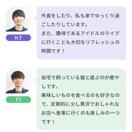
外食をしたり、私も家でゆっくり過
ごしたりしています。
また、趣味であるアイドルのライブ
H.T
に行くことも大切なリフレッシュの
時間です！
自宅で飼っている猫と遊ぶのが癒や
しです。
美味しいものを食べるのも好きなの
T.T
で、定期的に少し贅沢でおしゃれな
お店へ食事に行くのも楽しみの一つ
です！