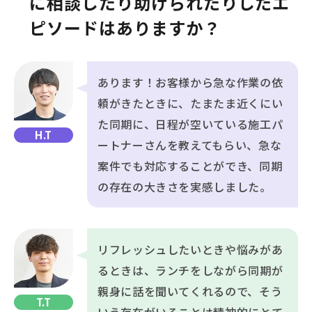
に相談したり助けられたりしたエ
ピソードはありますか？
あります！お客様から急な作業の依
頼がきたときに、たまたま近くにい
た同期に、日程が空いている施工パ
H.T
ートナーさんを教えてもらい、急な
案件でも対応することができ、同期
の存在の大きさを実感しました。
リフレッシュしたいときや悩みがあ
るときは、ランチをしながら同期が
親身に話を聞いてくれるので、そう
T.T
いう存在がいることは精神的にとて