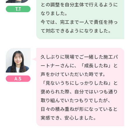
との調整を自分主体で行えるように
T.T
なりました。
今では、完工まで一人で責任を持っ
て対応できるようになりました。
久しぶりに現場でご一緒した施工パ
ートナーさんに、「成長したね」と
声をかけていただいた時です。
A.S
「見ないうちにしっかりしたね」と
褒められた際、自分ではいつも通り
取り組んでいたつもりでしたが、
日々の積み重ねが形になっていると
実感でき、安心しました。