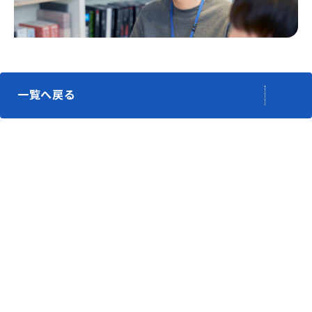
一覧へ戻る