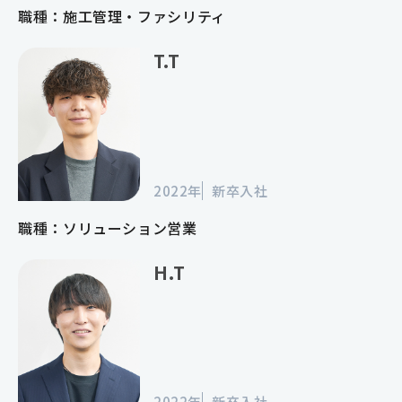
職種：施工管理・ファシリティ
T.T
2022年
新卒入社
職種：ソリューション営業
H.T
2022年
新卒入社