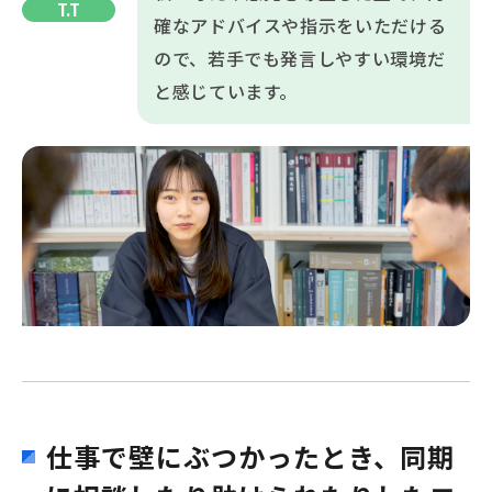
T.T
確なアドバイスや指示をいただける
ので、若手でも発言しやすい環境だ
と感じています。
仕事で壁にぶつかったとき、同期