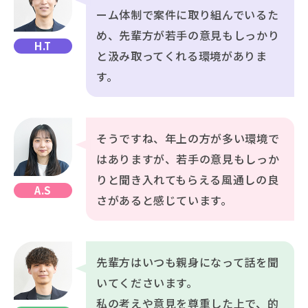
ーム体制で案件に取り組んでいるた
め、先輩方が若手の意見もしっかり
H.T
と汲み取ってくれる環境がありま
す。
そうですね、年上の方が多い環境で
はありますが、若手の意見もしっか
りと聞き入れてもらえる風通しの良
A.S
さがあると感じています。
先輩方はいつも親身になって話を聞
いてくださいます。
私の考えや意見を尊重した上で、的