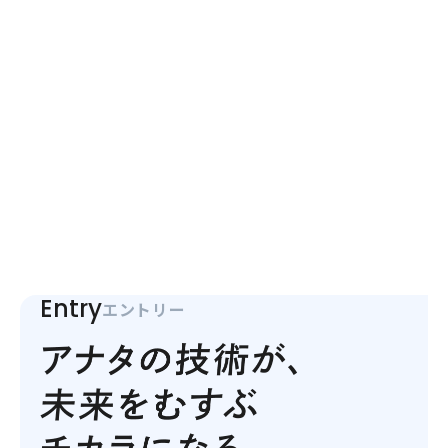
Entry
エントリー