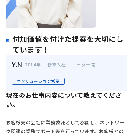
付加価値を付けた提案を大切にし
ています！
Y.N
2014年
新卒入社
リーダー職
＃ソリューション営業
現在のお仕事内容について教えてくださ
い。
お客様先の会社に業務委託として参画し、ネットワー
ク関連の業務サポート等を行っています。お客様との