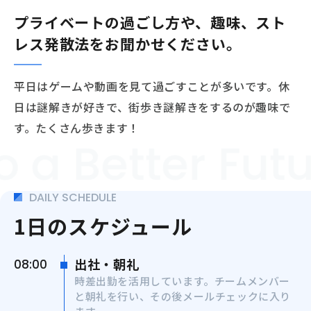
プライベートの過ごし方や、趣味、スト
レス発散法をお聞かせください。
平日はゲームや動画を見て過ごすことが多いです。休
日は謎解きが好きで、街歩き謎解きをするのが趣味で
す。たくさん歩きます！
Better Future
DAILY SCHEDULE
1日のスケジュール
出社・朝礼
08:00
時差出勤を活用しています。チームメンバー
と朝礼を行い、その後メールチェックに入り