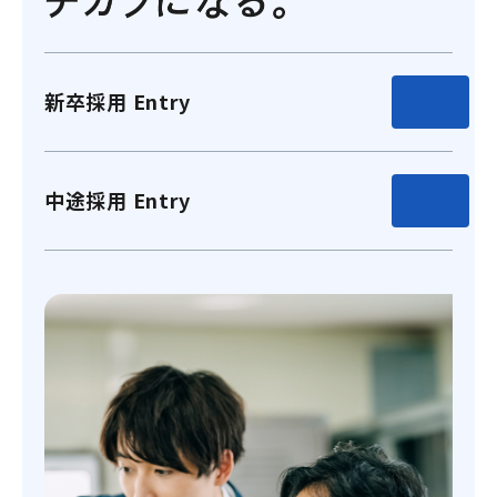
新卒採用 Entry
中途採用 Entry