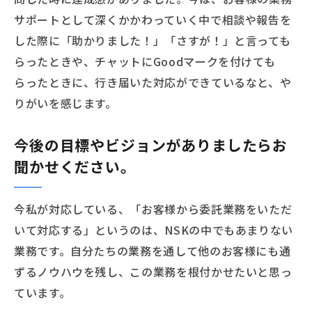
サポートとして深くかかわっていく中で相談や報告を
した際に「助かりました！」「さすが！」と言っても
らったときや、チャットにGoodマークを付けても
らったときに、行き届いた対応ができているなと、や
りがいを感じます。
今後の目標やビジョンがありましたらお
聞かせください。
今私が対応している、「お客様から委託業務をいただ
いて対応する」というのは、NSKの中でもあまりない
業務です。自分たちの業務を通して他のお客様にも通
ずるノウハウを残し、この業務を根付かせたいと思っ
ています。