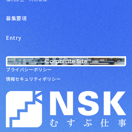
募集要項
Entry
Corporate Site
プライバシーポリシー
情報セキュリティポリシー
NSK株式会社