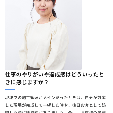
仕事のやりがいや達成感はどういったと
きに感じますか？
現場での施工管理がメインだったときは、自分が対応
した現場が完成して一望した時や、後日お客として訪
問した時に達成感がありました。今は、お客様の業務