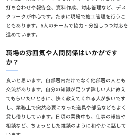
打ち合わせや報告会、資料作成、対応管理など、デス
クワークが中心です。たまに現場で施工管理を行うこ
ともあります。6人のチームで協力・分担しつつ対応を
進めています。
職場の雰囲気や人間関係はいかがです
か？
良いと思います。自部署内だけでなく他部署の人とも
交流があります。自分の知識が足りず詳しい人に教え
てもらいたいときに、快く教えてくれる人が多いです
し、業務上で突然必要になった道具や部品などもよく
貸し借りしています。日頃の業務中も、仕事の報告や
相談など、ちょっとした雑談のように和やかに話して
います。