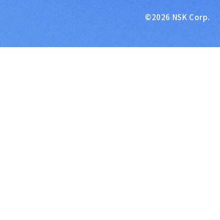
©2026 NSK Corp.