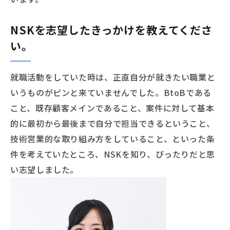
NSKを志望したきっかけを教えてくださ
い。
就職活動をしていた時は、正直自分が就きたい職業と
いうものがピンと来ていませんでした。BtoBである
こと、既存顧客メインであること、案件に対して基本
的に最初から最後まで自分で担当できるということ、
技術営業的な取り組み方をしていること、といった条
件を考えていたところ、NSKを知り、ぴったりだと思
い志望しました。