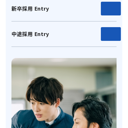
新卒採用 Entry
中途採用 Entry