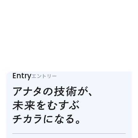
Entry
エントリー