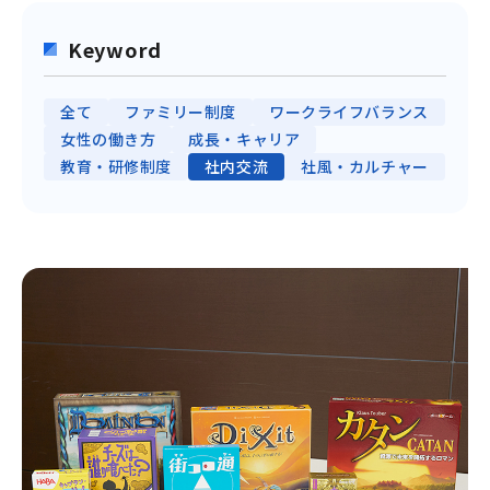
Keyword
全て
ファミリー制度
ワークライフバランス
女性の働き方
成長・キャリア
教育・研修制度
社内交流
社風・カルチャー