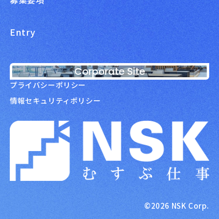
Entry
Corporate Site
プライバシーポリシー
情報セキュリティポリシー
NSK株式会社
©2026 NSK Corp.