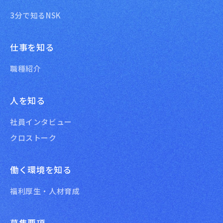
3分で知るNSK
仕事を知る
職種紹介
人を知る
社員インタビュー
クロストーク
働く環境を知る
福利厚生・人材育成
募集要項