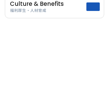
Culture & Benefits
福利厚生・人材育成