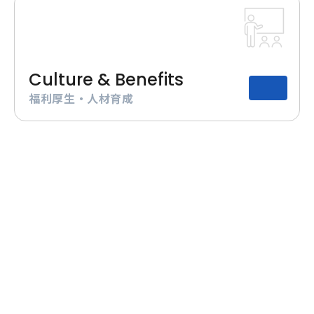
Culture & Benefits
福利厚生・人材育成