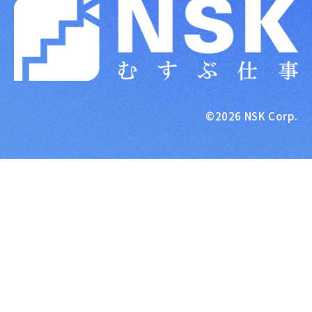
NSK株式会社
©2026 NSK Corp.