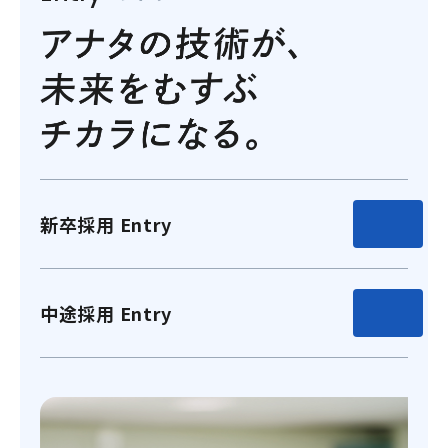
新卒採用 Entry
中途採用 Entry