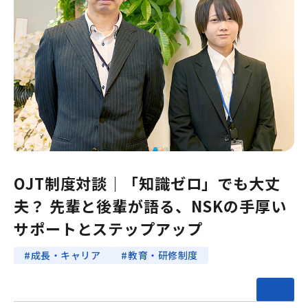
OJT制度対談｜「知識ゼロ」でも大丈
夫？ 先輩と後輩が語る、NSKの手厚い
サポートとステップアップ
#成長・キャリア
#教育・研修制度