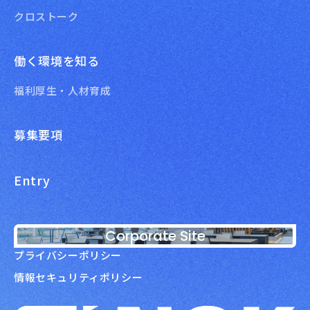
クロストーク
働く環境を知る
福利厚生・人材育成
募集要項
Entry
Corporate Site
プライバシーポリシー
情報セキュリティポリシー