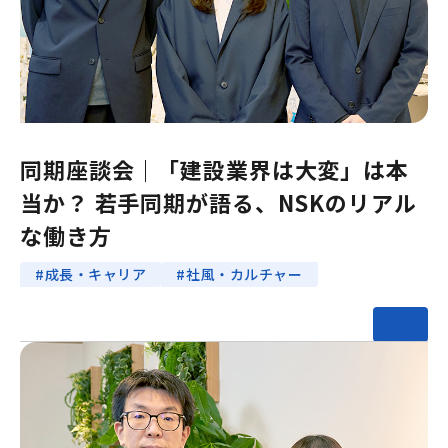
同期座談会｜「建設業界は大変」は本
当か？ 若手同期が語る、NSKのリアル
な働き方
#成長・キャリア
#社風・カルチャー