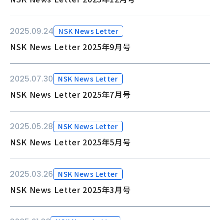
2025.09.24
NSK News Letter
NSK News Letter 2025年9月号
2025.07.30
NSK News Letter
NSK News Letter 2025年7月号
2025.05.28
NSK News Letter
NSK News Letter 2025年5月号
2025.03.26
NSK News Letter
NSK News Letter 2025年3月号