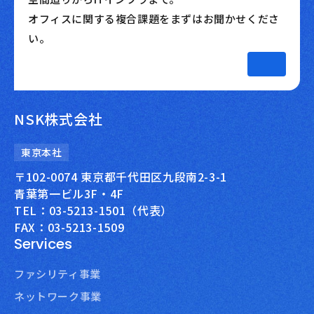
オフィスに関する複合課題をまずはお聞かせくださ
い。
NSK株式会社
東京本社
〒102-0074 東京都千代田区九段南2-3-1
青葉第一ビル3F・4F
TEL：03-5213-1501（代表）
FAX：03-5213-1509
Services
ファシリティ事業
ネットワーク事業