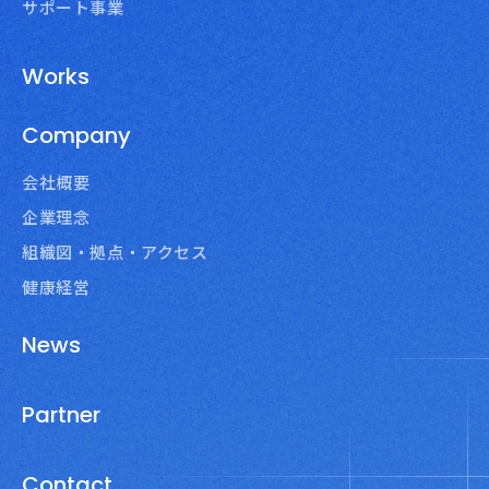
サポート事業
Works
Company
会社概要
企業理念
組織図・拠点・アクセス
健康経営
News
Partner
Contact