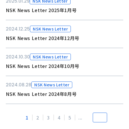
2025.01.29
NSK News Letter
NSK News Letter 2025年1月号
2024.12.25
NSK News Letter
NSK News Letter 2024年12月号
2024.10.30
NSK News Letter
NSK News Letter 2024年10月号
2024.08.28
NSK News Letter
NSK News Letter 2024年8月号
1
2
3
4
5
...