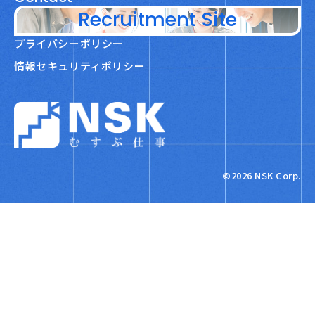
Recruitment Site
プライバシーポリシー
情報セキュリティポリシー
NSK株式会社
©2026 NSK Corp.