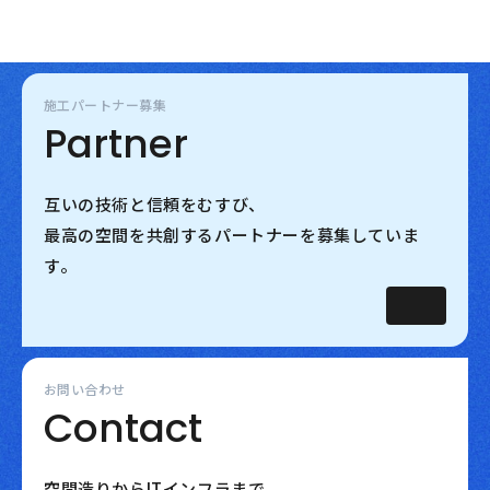
施工パートナー募集
Partner
互いの技術と信頼をむすび、
最高の空間を共創するパートナーを募集していま
す。
お問い合わせ
Contact
空間造りからITインフラまで。