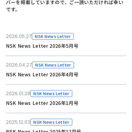
バーを掲載していますので、ご一読いただければ幸い
です。
2026.05.27
NSK News Letter
NSK News Letter 2026年5月号
2026.04.27
NSK News Letter
NSK News Letter 2026年4月号
2026.01.28
NSK News Letter
NSK News Letter 2026年1月号
2025.12.03
NSK News Letter
NSK News Letter 2025年12月号