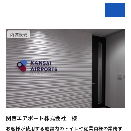
内装設備
関西エアポート株式会社 様
お客様が使用する施設内のトイレや従業員様の業務す