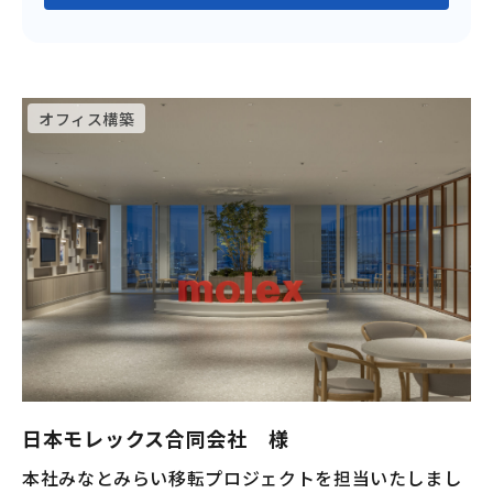
オフィス構築
日本モレックス合同会社 様
本社みなとみらい移転プロジェクトを担当いたしまし