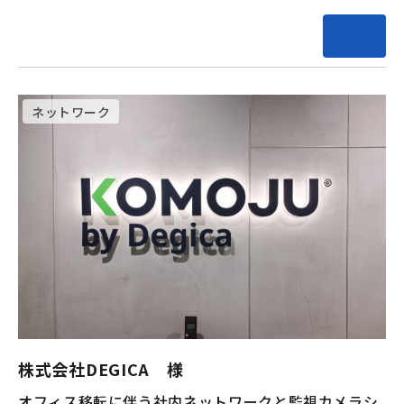
ネットワーク
株式会社DEGICA 様
オフィス移転に伴う社内ネットワークと監視カメラシ