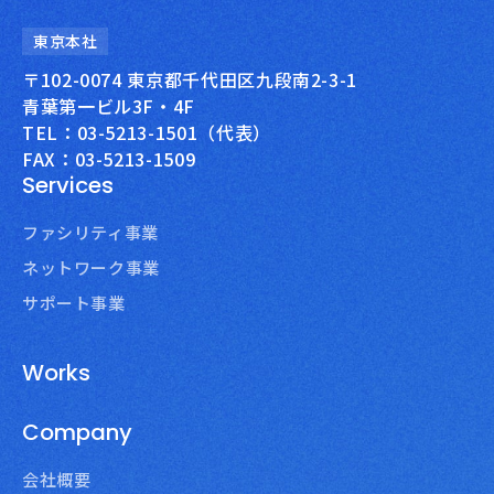
東京本社
〒102-0074 東京都千代田区九段南2-3-1
青葉第一ビル3F・4F
TEL：03-5213-1501（代表）
FAX：03-5213-1509
Services
ファシリティ事業
ネットワーク事業
サポート事業
Works
Company
会社概要