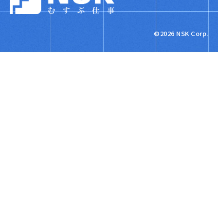
NSK株式会社
©2026 NSK Corp.