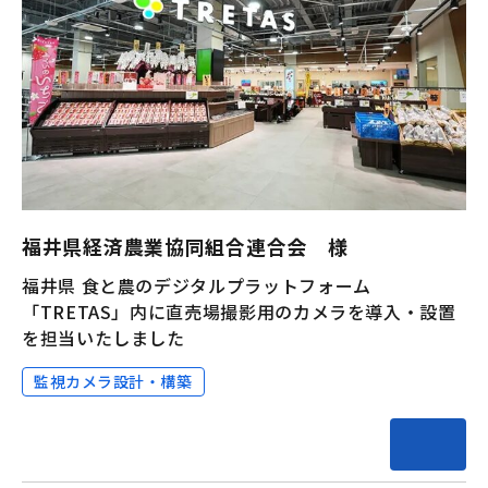
福井県経済農業協同組合連合会 様
福井県 食と農のデジタルプラットフォーム
「TRETAS」内に直売場撮影用のカメラを導入・設置
を担当いたしました
監視カメラ設計・構築