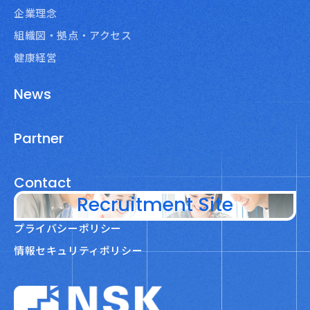
企業理念
組織図・拠点・アクセス
健康経営
News
Partner
Contact
Recruitment Site
プライバシーポリシー
情報セキュリティポリシー