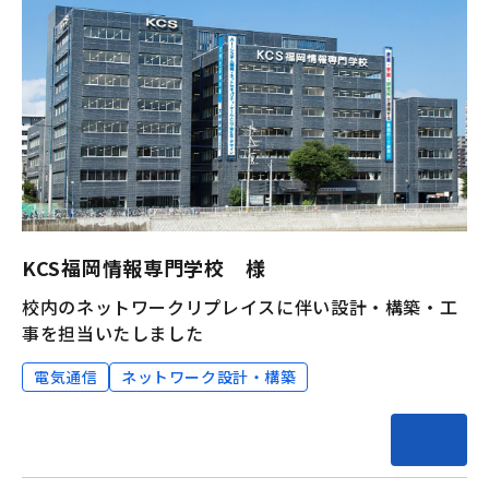
KCS福岡情報専門学校 様
校内のネットワークリプレイスに伴い設計・構築・工
事を担当いたしました
電気通信
ネットワーク設計・構築