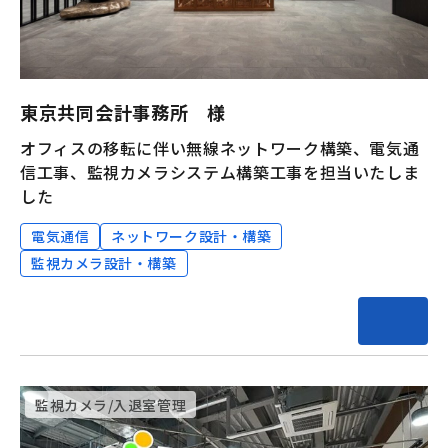
東京共同会計事務所 様
オフィスの移転に伴い無線ネットワーク構築、電気通
信工事、監視カメラシステム構築工事を担当いたしま
した
電気通信
ネットワーク設計・構築
監視カメラ設計・構築
監視カメラ/入退室管理