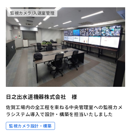
監視カメラ/入退室管理
日之出水道機器株式会社 様
佐賀工場内の全工程を束ねる中央管理室への監視カメ
ラシステム導入で設計・構築を担当いたしました
監視カメラ設計・構築