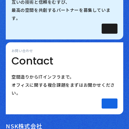
互いの技術と信頼をむすび、
最高の空間を共創するパートナーを募集していま
す。
お問い合わせ
Contact
空間造りからITインフラまで。
オフィスに関する複合課題をまずはお聞かせくださ
い。
NSK株式会社