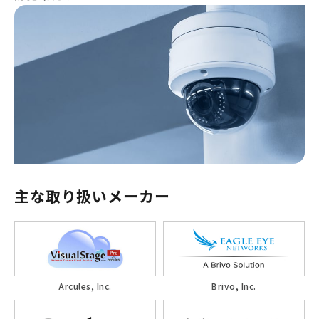
主な取り扱いメーカー
Arcules, Inc.
Brivo, Inc.