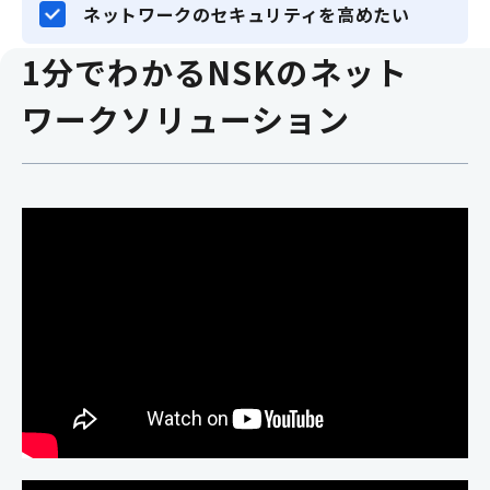
ネットワークのセキュリティを高めたい
1分でわかるNSKのネット
ワークソリューション