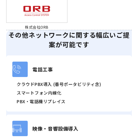
株式会社ORB
その他ネットワークに関する幅広いご提
案が可能です
電話工事
クラウドPBX導入 (番号ポータビリティ含)
スマートフォン内線化
PBX・電話機リプレイス
映像・音響設備導入