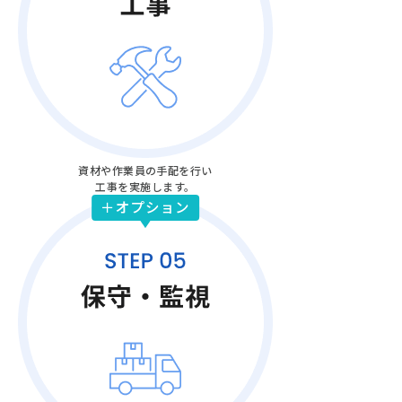
資材や作業員の手配を行い
工事を実施します。
＋オプション