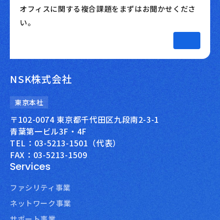
オフィスに関する複合課題をまずはお聞かせくださ
い。
NSK株式会社
東京本社
〒102-0074 東京都千代田区九段南2-3-1
青葉第一ビル3F・4F
TEL：03-5213-1501（代表）
FAX：03-5213-1509
Services
ファシリティ事業
ネットワーク事業
サポート事業