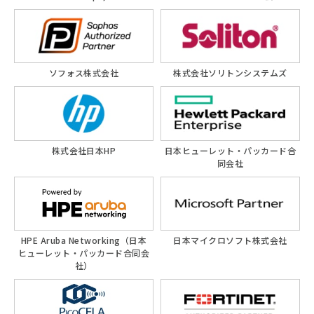
ソフォス株式会社
株式会社ソリトンシステムズ
株式会社日本HP
日本ヒューレット・パッカード合
同会社
HPE Aruba Networking（日本
日本マイクロソフト株式会社
ヒューレット・パッカード合同会
社）