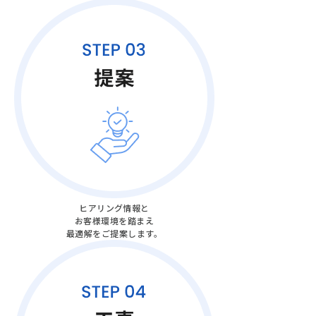
ヒアリング情報と
お客様環境を踏まえ
最適解をご提案します。