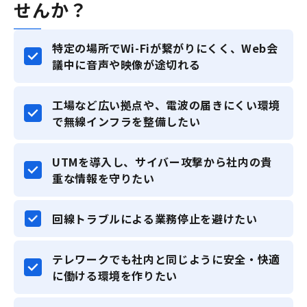
せんか？
特定の場所でWi-Fiが繋がりにくく、Web会
議中に音声や映像が途切れる
工場など広い拠点や、電波の届きにくい環境
で無線インフラを整備したい
UTMを導入し、サイバー攻撃から社内の貴
重な情報を守りたい
回線トラブルによる業務停止を避けたい
テレワークでも社内と同じように安全・快適
に働ける環境を作りたい