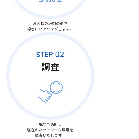
お客様の理想の形を
綿密にヒアリングします。
現地へ訪問し
現在のネットワーク環境を
調査いたします。