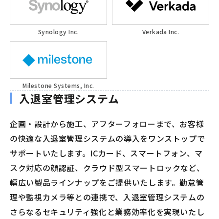
Synology Inc.
Verkada Inc.
Milestone Systems, Inc.
入退室管理システム
企画・設計から施工、アフターフォローまで、お客様
の快適な入退室管理システムの導入をワンストップで
サポートいたします。ICカード、スマートフォン、マ
スク対応の顔認証、クラウド型スマートロックなど、
幅広い製品ラインナップをご提供いたします。勤怠管
理や監視カメラ等との連携で、入退室管理システムの
さらなるセキュリティ強化と業務効率化を実現いたし