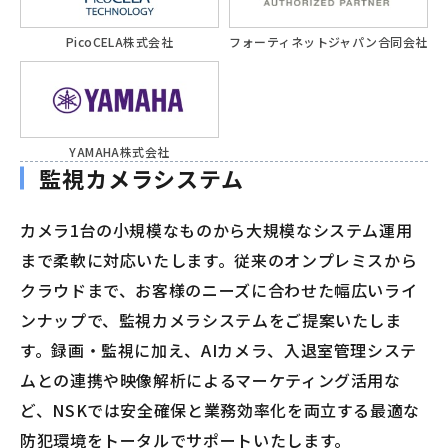
PicoCELA株式会社
フォーティネットジャパン合同会社
YAMAHA株式会社
監視カメラシステム
カメラ1台の小規模なものから大規模なシステム運用
まで柔軟に対応いたします。従来のオンプレミスから
クラウドまで、お客様のニーズに合わせた幅広いライ
ンナップで、監視カメラシステムをご提案いたしま
す。録画・監視に加え、AIカメラ、入退室管理システ
ムとの連携や映像解析によるマーケティング活用な
ど、NSKでは安全確保と業務効率化を両立する最適な
防犯環境をトータルでサポートいたします。