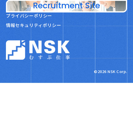
Recruitment Site
プライバシーポリシー
情報セキュリティポリシー
NSK株式会社
©2026 NSK Corp.