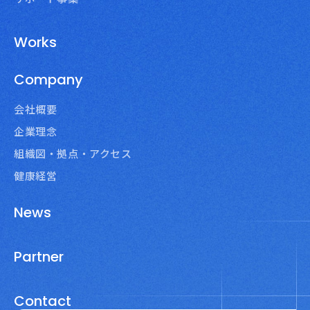
Works
Company
会社概要
企業理念
組織図・拠点・アクセス
健康経営
News
Partner
Contact