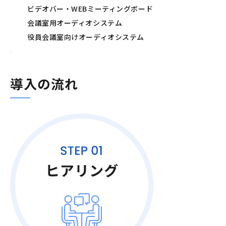
ビデオバー・WEBミーティングボード
会議室用オーディオシステム
役員会議室向けオーディオシステム
導入の流れ