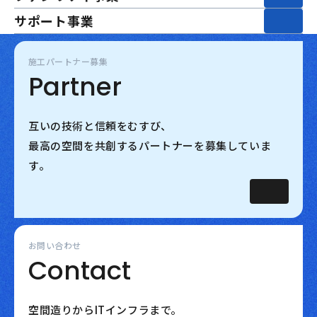
サポート事業
施工パートナー募集
Partner
互いの技術と信頼をむすび、
最高の空間を共創するパートナーを募集していま
す。
お問い合わせ
Contact
空間造りからITインフラまで。