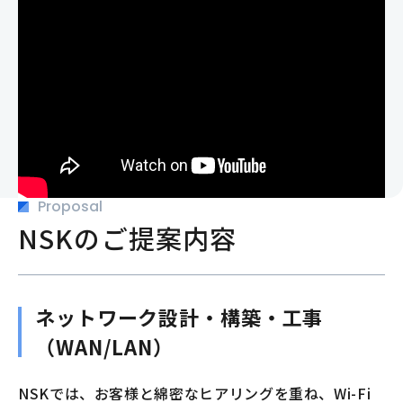
Proposal
NSKのご提案内容
ネットワーク設計・構築・工事
（WAN/LAN）
NSKでは、お客様と綿密なヒアリングを重ね、Wi-Fi