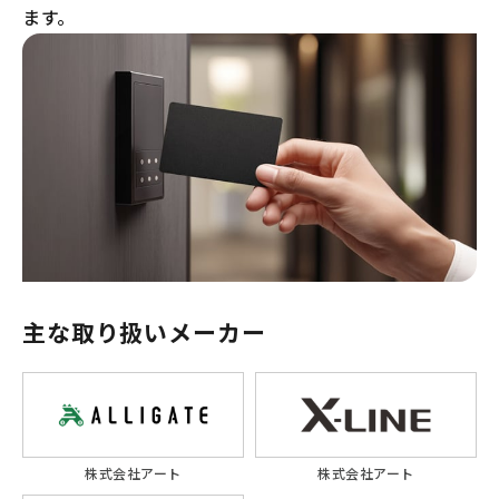
ます。
主な取り扱いメーカー
株式会社アート
株式会社アート