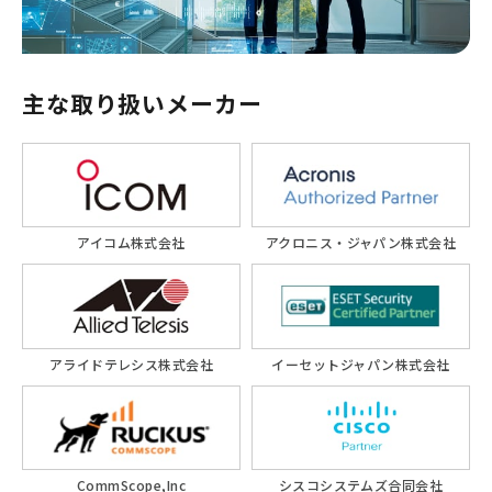
主な取り扱いメーカー
アイコム株式会社
アクロニス・ジャパン株式会社
アライドテレシス株式会社
イーセットジャパン株式会社
CommScope,Inc
シスコシステムズ合同会社