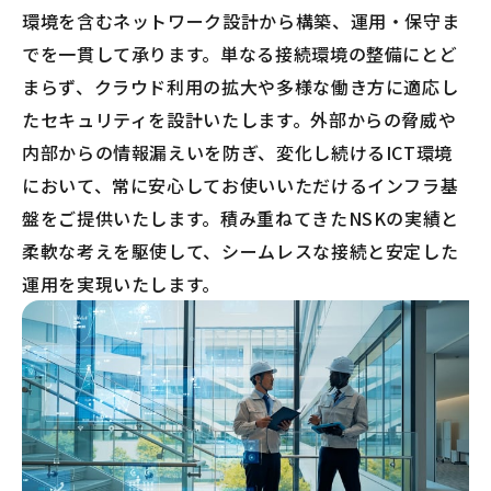
環境を含むネットワーク設計から構築、運用・保守ま
でを一貫して承ります。単なる接続環境の整備にとど
まらず、クラウド利用の拡大や多様な働き方に適応し
たセキュリティを設計いたします。外部からの脅威や
内部からの情報漏えいを防ぎ、変化し続けるICT環境
において、常に安心してお使いいただけるインフラ基
盤をご提供いたします。積み重ねてきたNSKの実績と
柔軟な考えを駆使して、シームレスな接続と安定した
運用を実現いたします。