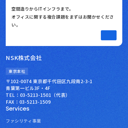
空間造りからITインフラまで。
オフィスに関する複合課題をまずはお聞かせくださ
い。
NSK株式会社
東京本社
〒102-0074 東京都千代田区九段南2-3-1
青葉第一ビル3F・4F
TEL：03-5213-1501（代表）
FAX：03-5213-1509
Services
ファシリティ事業