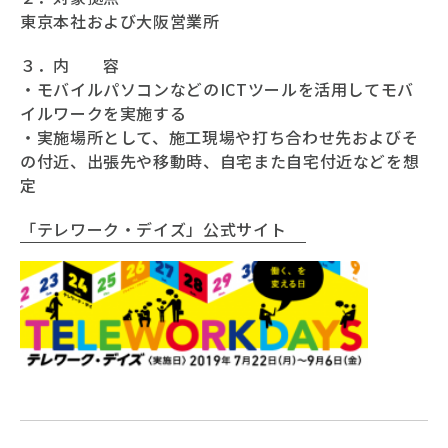
東京本社および大阪営業所
３．内 容
・モバイルパソコンなどのICTツールを活用してモバ
イルワークを実施する
・実施場所として、施工現場や打ち合わせ先およびそ
の付近、出張先や移動時、自宅また自宅付近などを想
定
「テレワーク・デイズ」公式サイト