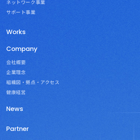
ネットワーク事業
サポート事業
Works
Company
会社概要
企業理念
組織図・拠点・アクセス
健康経営
News
Partner