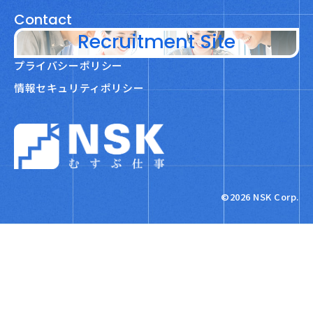
Contact
Recruitment Site
プライバシーポリシー
情報セキュリティポリシー
NSK株式会社
©2026 NSK Corp.