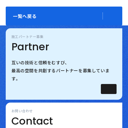
一覧へ戻る
施工パートナー募集
Partner
互いの技術と信頼をむすび、
最高の空間を共創するパートナーを募集していま
す。
お問い合わせ
Contact