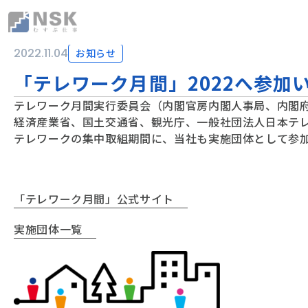
NSK株式会社
2022.11.04
お知らせ
「テレワーク月間」2022へ参加
テレワーク月間実行委員会（内閣官房内閣人事局、内閣
経済産業省、国土交通省、観光庁、一般社団法人日本テ
テレワークの集中取組期間に、当社も実施団体として参
「テレワーク月間」公式サイト
実施団体一覧