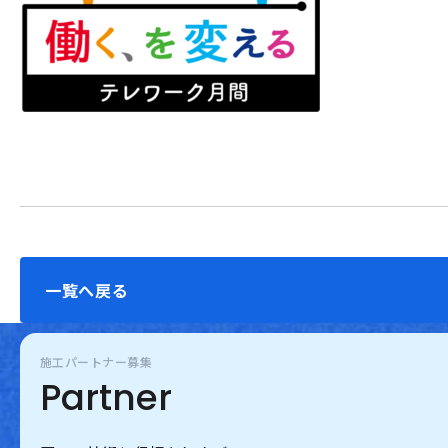
一覧へ戻る
施工パートナー募集
Partner