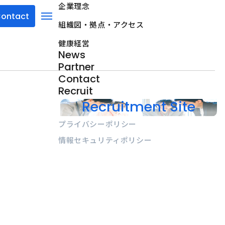
企業理念
ontact
組織図・拠点・アクセス
menu
健康経営
News
Partner
Contact
Recruit
Recruitment Site
プライバシーポリシー
情報セキュリティポリシー