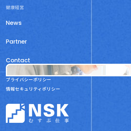
健康経営
News
Partner
Contact
プライバシーポリシー
情報セキュリティポリシー
NSK株式会社