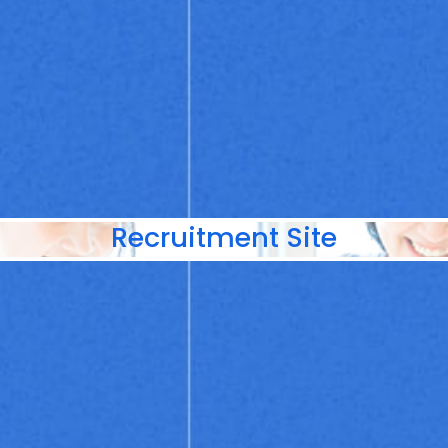
Recruitment Site