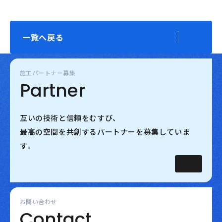
一覧へ戻る
施工パートナー募集
Partner
互いの技術と信頼をむすび、
最高の空間を共創するパートナーを募集していま
す。
お問い合わせ
Contact