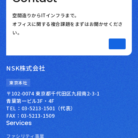
空間造りからITインフラまで。
オフィスに関する複合課題をまずはお聞かせくださ
い。
NSK株式会社
東京本社
〒102-0074 東京都千代田区九段南2-3-1
青葉第一ビル3F・4F
TEL：03-5213-1501（代表）
FAX：03-5213-1509
Services
ファシリティ事業