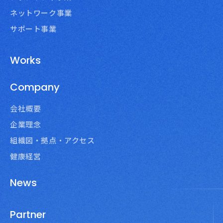
ネットワーク事業
サポート事業
Works
Company
会社概要
企業理念
組織図・拠点・アクセス
健康経営
News
Partner