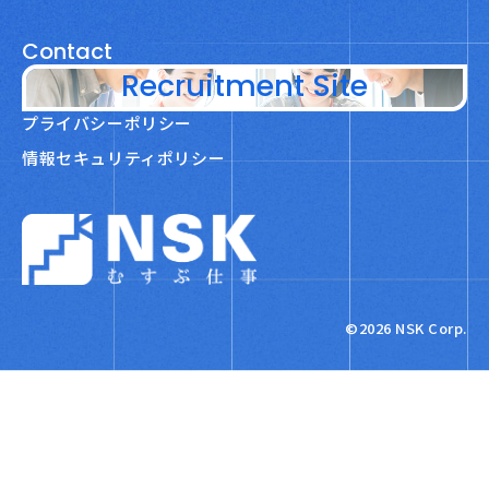
Contact
Recruitment Site
プライバシーポリシー
情報セキュリティポリシー
NSK株式会社
©2026 NSK Corp.