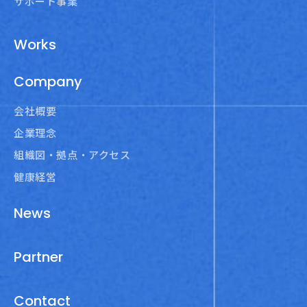
サポート事業
Works
Company
会社概要
企業理念
組織図・拠点・アクセス
健康経営
News
Partner
Contact