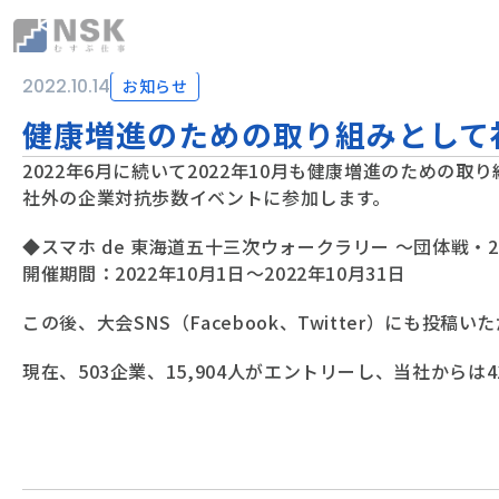
NSK株式会社
2022.10.14
お知らせ
健康増進のための取り組みとして
2022年6月に続いて2022年10月も健康増進のための取
社外の企業対抗歩数イベントに参加します。
◆スマホ de 東海道五十三次ウォークラリー ～団体戦・20
開催期間：2022年10月1日～2022年10月31日
この後、大会SNS（Facebook、Twitter）にも投
現在、503企業、15,904人がエントリーし、当社からは