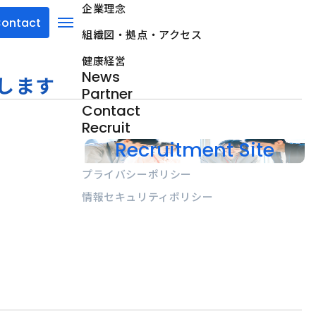
企業理念
ontact
組織図・拠点・アクセス
menu
健康経営
News
します
Partner
Contact
Recruit
Recruitment Site
プライバシーポリシー
情報セキュリティポリシー