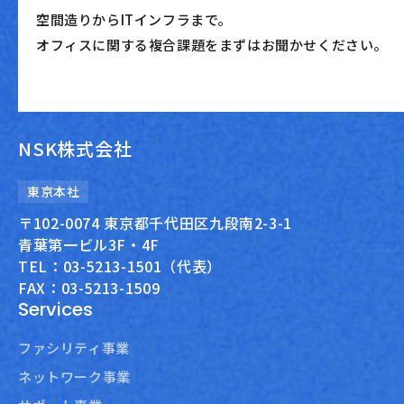
空間造りからITインフラまで。
オフィスに関する複合課題をまずはお聞かせください。
NSK株式会社
東京本社
〒102-0074 東京都千代田区九段南2-3-1
青葉第一ビル3F・4F
TEL：03-5213-1501（代表）
FAX：03-5213-1509
Services
ファシリティ事業
ネットワーク事業