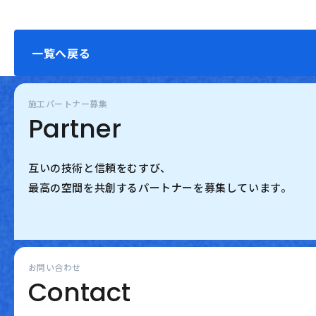
一覧へ戻る
施工パートナー募集
Partner
互いの技術と信頼をむすび、
最高の空間を共創するパートナーを募集しています。
お問い合わせ
Contact