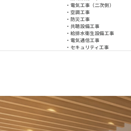
・電気工事（二次側）
・空調工事
・防災工事
・共聴設備工事
・給排水衛生設備工事
・電気通信工事
・セキュリティ工事