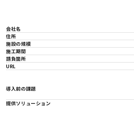
会社名
住所
施設の規模
施工期間
請負箇所
URL
導入前の課題
提供ソリューション