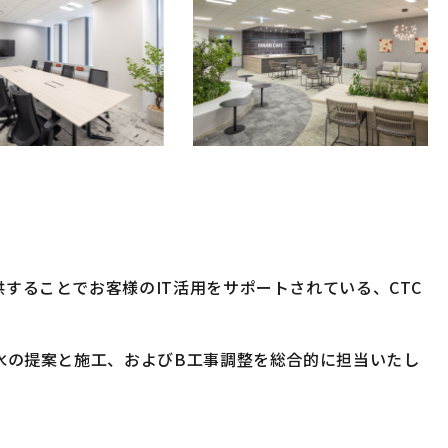
ることでお客様のIT活用をサポートされている、CTC
水の提案と施工、およびB工事調整を総合的に担当いたし