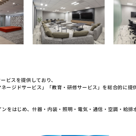
サービスを提供しており、
ネージドサービス」「教育・研修サービス」を総合的に提供す
インをはじめ、什器・内装・照明・電気・通信・空調・給排