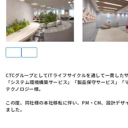
CTCグループとしてITライフサイクルを通して一貫した
「システム環境構築サービス」「製品保守サービス」「マ
テクノロジー様。
この度、同社様の本社移転に伴い、PM・CM、設計デザ
ました。