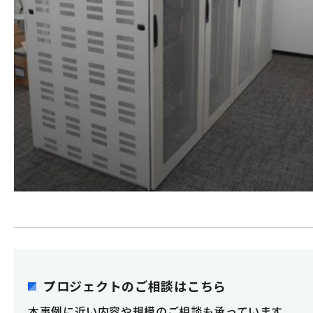
プロジェクトのご相談はこちら
本事例に近い内容や規模のご相談も承っています。