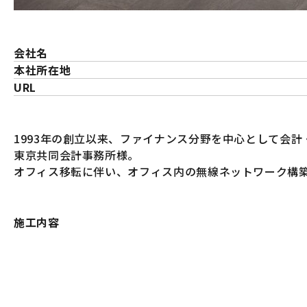
会社名
本社所在地
URL
1993年の創立以来、ファイナンス分野を中心として会
東京共同会計事務所様。
オフィス移転に伴い、オフィス内の無線ネットワーク構
施工内容