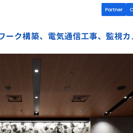
Partner
C
ワーク構築、電気通信工事、監視カ