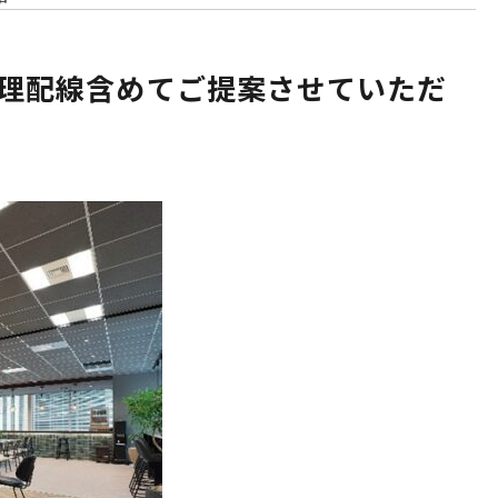
物理配線含めてご提案させていただ