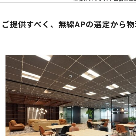
ご提供すべく、無線APの選定から