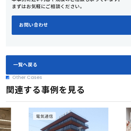
まずはお気軽にご相談ください。
お問い合わせ
一覧へ戻る
Other Cases
関連する事例を見る
電気通信