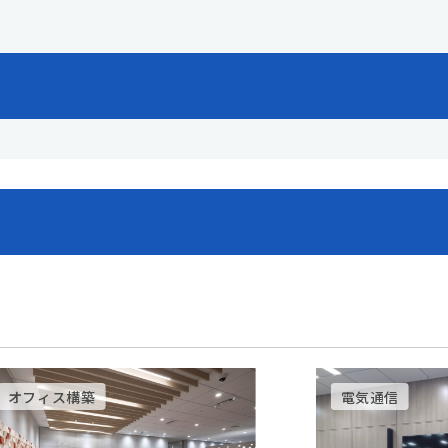
オフィス構築
電気通信