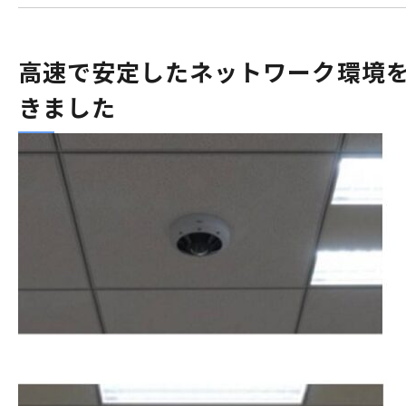
高速で安定したネットワーク環境を
きました