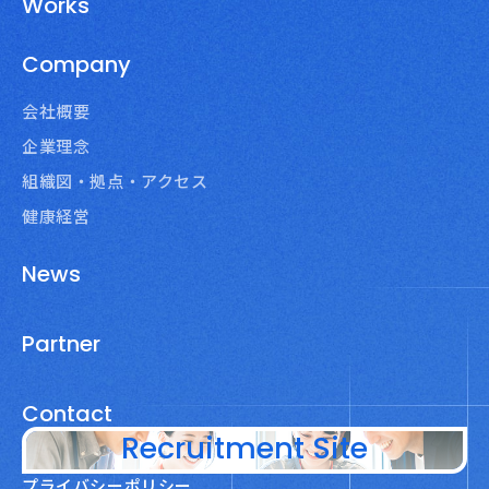
Works
Company
会社概要
企業理念
組織図・拠点・アクセス
健康経営
News
Partner
Contact
Recruitment Site
プライバシーポリシー