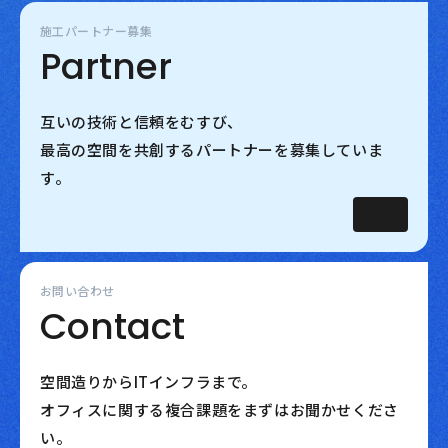
施工パートナー募集
Partner
互いの技術と信頼をむすび、
最高の空間を共創するパートナーを募集していま
す。
お問い合わせ
Contact
空間造りからITインフラまで。
オフィスに関する複合課題をまずはお聞かせくださ
い。