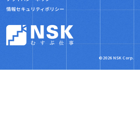
情報セキュリティポリシー
NSK株式会社
©2026 NSK Corp.