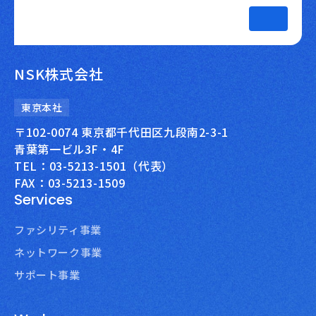
NSK株式会社
東京本社
〒102-0074 東京都千代田区九段南2-3-1
青葉第一ビル3F・4F
TEL：03-5213-1501（代表）
FAX：03-5213-1509
Services
ファシリティ事業
ネットワーク事業
サポート事業