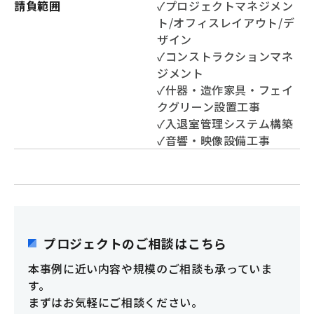
請負範囲
✓プロジェクトマネジメン
ト/オフィスレイアウト/デ
ザイン
✓コンストラクションマネ
ジメント
✓什器・造作家具・フェイ
クグリーン設置工事
✓入退室管理システム構築
✓音響・映像設備工事
プロジェクトのご相談はこちら
本事例に近い内容や規模のご相談も承っていま
す。
まずはお気軽にご相談ください。