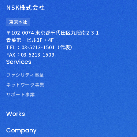
NSK株式会社
東京本社
〒102-0074 東京都千代田区九段南2-3-1
青葉第一ビル3F・4F
TEL：03-5213-1501（代表）
FAX：03-5213-1509
Services
ファシリティ事業
ネットワーク事業
サポート事業
Works
Company