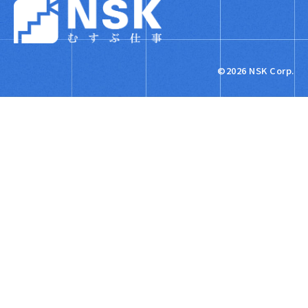
NSK株式会社
©2026 NSK Corp.