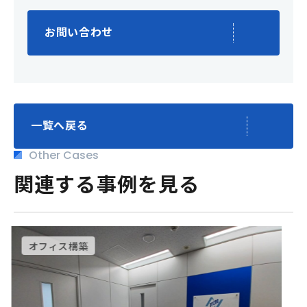
お問い合わせ
一覧へ戻る
Other Cases
関連する事例を見る
オフィス構築