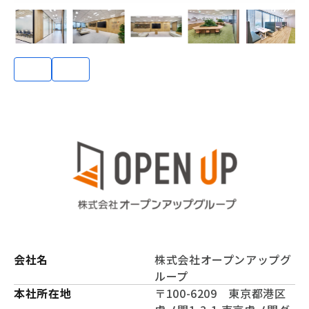
会社名
株式会社オープンアップグ
ループ
本社所在地
〒100-6209 東京都港区