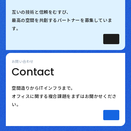
互いの技術と信頼をむすび、
最高の空間を共創するパートナーを募集していま
す。
お問い合わせ
Contact
空間造りからITインフラまで。
オフィスに関する複合課題をまずはお聞かせくださ
い。