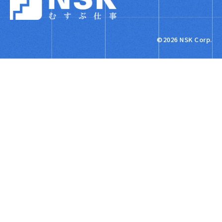
NSK株式会社
©2026 NSK Corp.