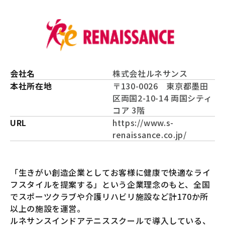
会社名
株式会社ルネサンス
本社所在地
〒130-0026 東京都墨田
区両国2-10-14 両国シティ
コア 3階
URL
https://www.s-
renaissance.co.jp/
「生きがい創造企業としてお客様に健康で快適なライ
フスタイルを提案する」という企業理念のもと、全国
でスポーツクラブや介護リハビリ施設など計170か所
以上の施設を運営。
ルネサンスインドアテニススクールで導入している、