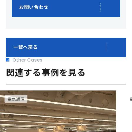
お問い合わせ
一覧へ戻る
Other Cases
関連する事例を見る
電気通信