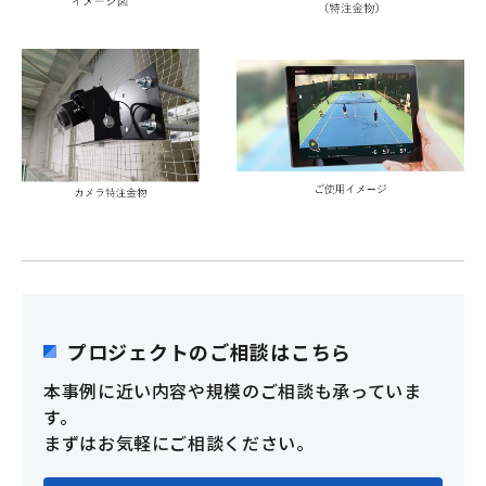
プロジェクトのご相談はこちら
本事例に近い内容や規模のご相談も承っていま
す。
まずはお気軽にご相談ください。