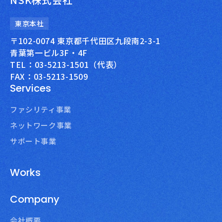
東京本社
〒102-0074 東京都千代田区九段南2-3-1
青葉第一ビル3F・4F
TEL：03-5213-1501（代表）
FAX：03-5213-1509
Services
ファシリティ事業
ネットワーク事業
サポート事業
Works
Company
会社概要