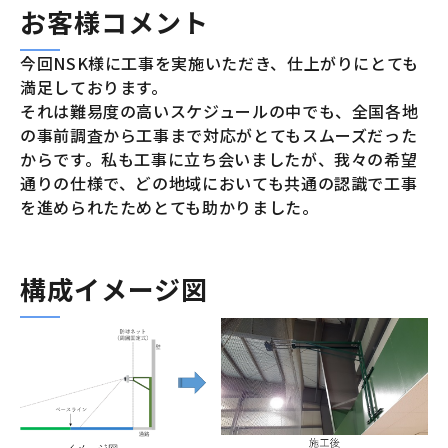
お客様コメント
今回NSK様に工事を実施いただき、仕上がりにとても
満足しております。
それは難易度の高いスケジュールの中でも、全国各地
の事前調査から工事まで対応がとてもスムーズだった
からです。私も工事に立ち会いましたが、我々の希望
通りの仕様で、どの地域においても共通の認識で工事
を進められたためとても助かりました。
構成イメージ図