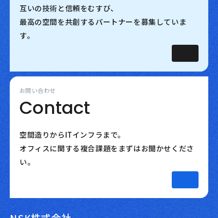
互いの技術と信頼をむすび、
最高の空間を共創するパートナーを募集していま
す。
お問い合わせ
Contact
空間造りからITインフラまで。
オフィスに関する複合課題をまずはお聞かせくださ
い。
NSK株式会社