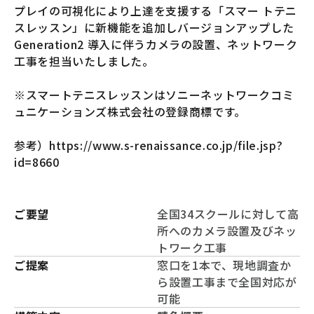
プレイの可視化により上達を支援する「スマー トテニ
スレッスン」に新機能を追加しバージョンアップした
Generation2 導入に伴うカメラの設置、ネットワーク
工事を担当いたしました。
※スマートテニスレッスンはソニーネットワークコミ
ュニケーションズ株式会社の登録商標です。
参考）
https://www.s-renaissance.co.jp/file.jsp?
id=8660
ご要望
全国34スクールに対して高
所へのカメラ設置及びネッ
トワーク工事
ご提案
窓口を1本で、現地調査か
ら設置工事まで全国対応が
可能