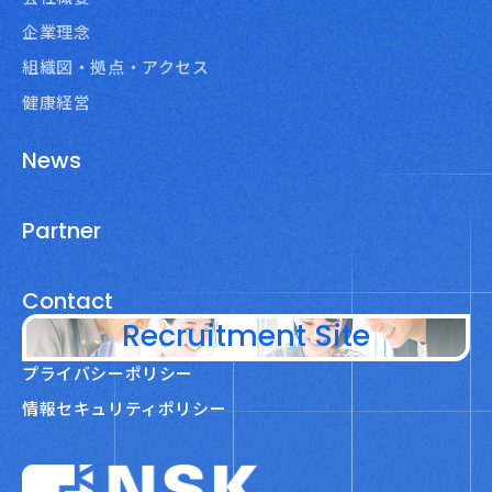
企業理念
組織図・拠点・アクセス
健康経営
News
Partner
Contact
Recruitment Site
プライバシーポリシー
情報セキュリティポリシー