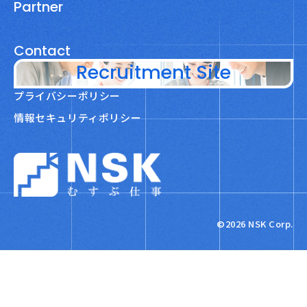
Partner
Contact
Recruitment Site
プライバシーポリシー
情報セキュリティポリシー
NSK株式会社
©2026 NSK Corp.