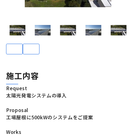
施工内容
Request
太陽光発電システムの導入
Proposal
工場屋根に500kWのシステムをご提案
Works