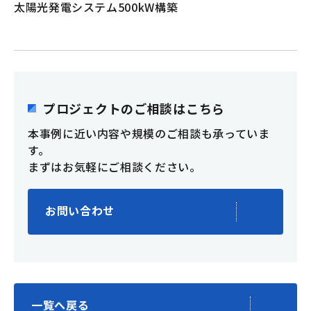
太陽光発電システム500kW構築
プロジェクトのご相談はこちら
本事例に近い内容や規模のご相談も承っていま
す。
まずはお気軽にご相談ください。
お問い合わせ
一覧へ戻る