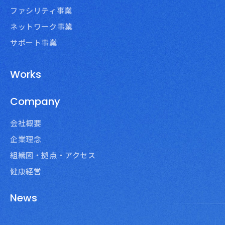
ファシリティ事業
ネットワーク事業
サポート事業
Works
Company
会社概要
企業理念
組織図・拠点・アクセス
健康経営
News