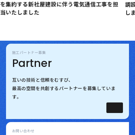
調設備から電気通信設備まで総合的に担当いた
しました。
施工パートナー募集
Partner
互いの技術と信頼をむすび、
最高の空間を共創するパートナーを募集していま
す。
お問い合わせ