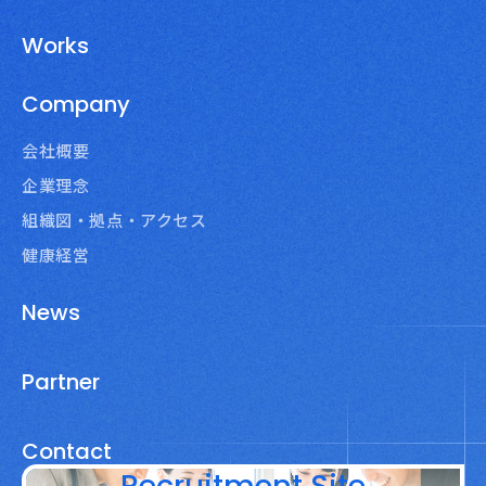
Works
Company
会社概要
企業理念
組織図・拠点・アクセス
健康経営
News
Partner
Contact
Recruitment Site