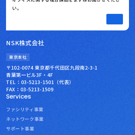
い。
NSK株式会社
東京本社
〒102-0074 東京都千代田区九段南2-3-1
青葉第一ビル3F・4F
TEL：03-5213-1501（代表）
FAX：03-5213-1509
Services
ファシリティ事業
ネットワーク事業
サポート事業