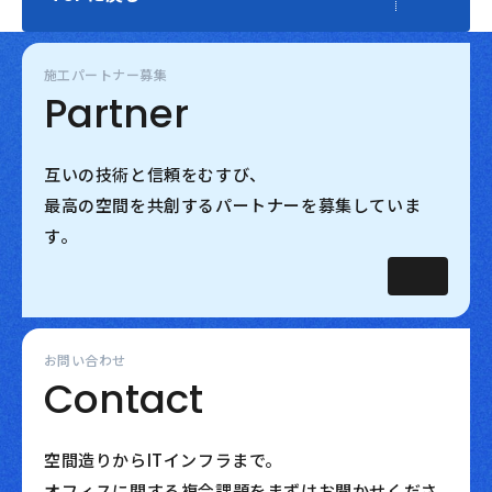
施工パートナー募集
Partner
互いの技術と信頼をむすび、
最高の空間を共創するパートナーを募集していま
す。
お問い合わせ
Contact
空間造りからITインフラまで。
オフィスに関する複合課題をまずはお聞かせくださ