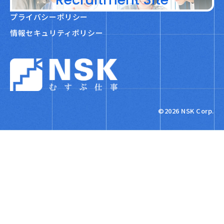
プライバシーポリシー
情報セキュリティポリシー
NSK株式会社
©2026 NSK Corp.