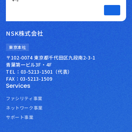
NSK株式会社
東京本社
〒102-0074 東京都千代田区九段南2-3-1
青葉第一ビル3F・4F
TEL：03-5213-1501（代表）
FAX：03-5213-1509
Services
ファシリティ事業
ネットワーク事業
サポート事業