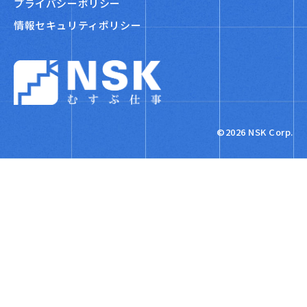
プライバシーポリシー
情報セキュリティポリシー
NSK株式会社
©2026 NSK Corp.