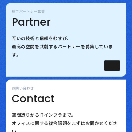
施工パートナー募集
Partner
互いの技術と信頼をむすび、
最高の空間を共創するパートナーを募集していま
す。
お問い合わせ
Contact
空間造りからITインフラまで。
オフィスに関する複合課題をまずはお聞かせくださ
い。