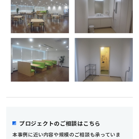
プロジェクトのご相談はこちら
本事例に近い内容や規模のご相談も承っていま