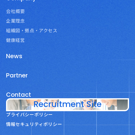
会社概要
企業理念
組織図・拠点・アクセス
健康経営
News
Partner
Contact
Recruitment Site
プライバシーポリシー
情報セキュリティポリシー