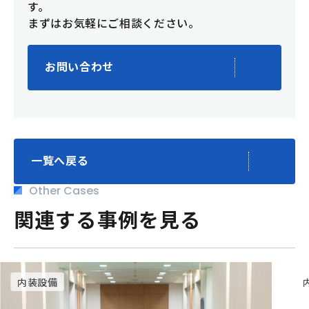
す。
まずはお気軽にご相談ください。
お問い合わせ
一覧へ戻る
Other Cases
関連する事例を見る
内装設備