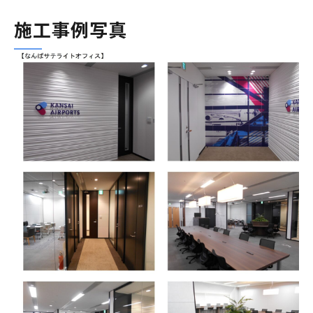
施工事例写真