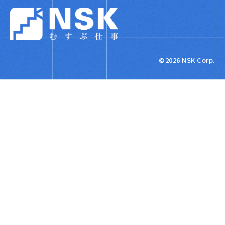
NSK株式会社
©2026 NSK Corp.