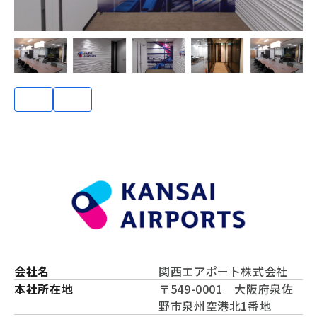
会社名
関西エアポート株式会社
本社所在地
〒549-0001 大阪府泉佐
野市泉州空港北1番地