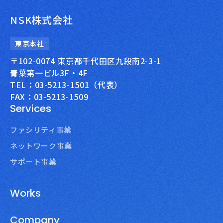
NSK株式会社
東京本社
〒102-0074 東京都千代田区九段南2-3-1
青葉第一ビル3F・4F
TEL：03-5213-1501（代表）
FAX：03-5213-1509
Services
ファシリティ事業
ネットワーク事業
サポート事業
Works
Company