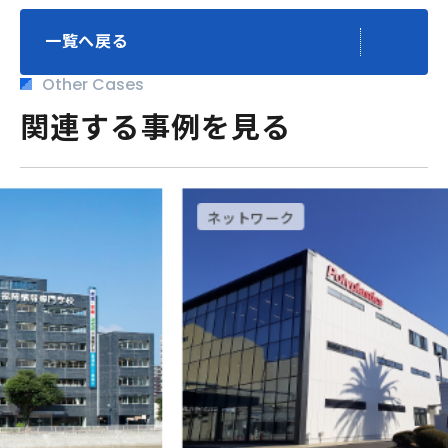
一覧へ戻る
Other Cases
関連する事例を見る
ネットワーク