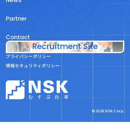
News
Partner
Contact
Recruitment Site
プライバシーポリシー
情報セキュリティポリシー
NSK株式会社
©2026 NSK Corp.