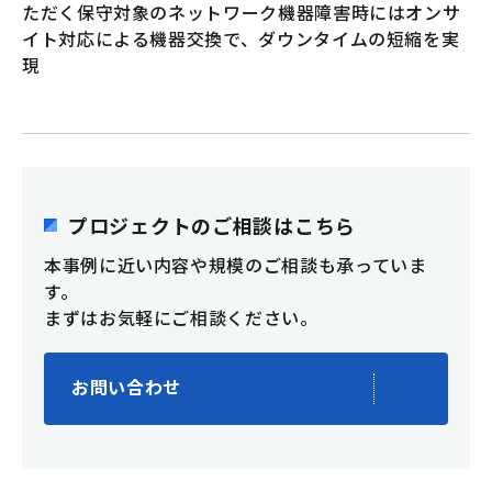
ただく保守対象のネットワーク機器障害時にはオンサ
イト対応による機器交換で、ダウンタイムの短縮を実
現
プロジェクトのご相談はこちら
本事例に近い内容や規模のご相談も承っていま
す。
まずはお気軽にご相談ください。
お問い合わせ