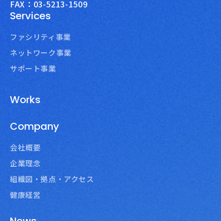
FAX：03-5213-1509
Services
ファシリティ事業
ネットワーク事業
サポート事業
Works
Company
会社概要
企業理念
組織図・拠点・アクセス
健康経営