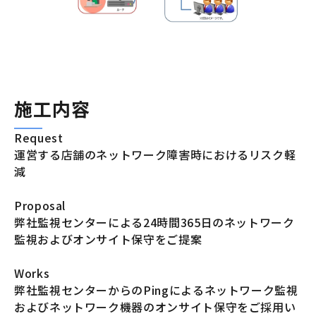
施工内容
Request
運営する店舗のネットワーク障害時におけるリスク軽
減
Proposal
弊社監視センターによる24時間365日のネットワーク
監視およびオンサイト保守をご提案
Works
弊社監視センターからのPingによるネットワーク監視
およびネットワーク機器のオンサイト保守をご採用い