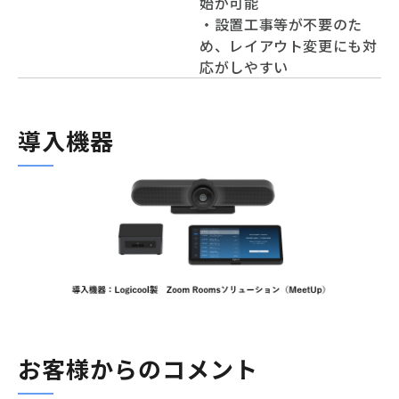
始が可能
・設置工事等が不要のた
め、レイアウト変更にも対
応がしやすい
導入機器
お客様からのコメント