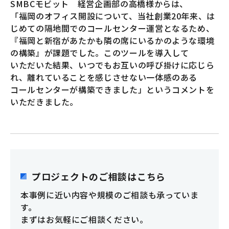
SMBCモビット 経営企画部の高橋様からは、
「福岡のオフィス開設について、当社創業20年来、は
じめての隔地間でのコールセンター運営となるため、
『福岡と新宿があたかも隣の席にいるかのような環境
の構築』が課題でした。このツールを導入して
いただいた結果、いつでもお互いの呼び掛けに応じら
れ、離れていることを感じさせない一体感のある
コールセンターが構築できました」というコメントを
いただきました。
プロジェクトのご相談はこちら
本事例に近い内容や規模のご相談も承っていま
す。
まずはお気軽にご相談ください。