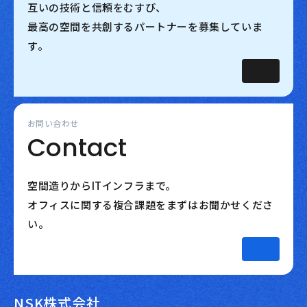
互いの技術と信頼をむすび、
最高の空間を共創するパートナーを募集していま
す。
お問い合わせ
Contact
空間造りからITインフラまで。
オフィスに関する複合課題をまずはお聞かせくださ
い。
NSK株式会社