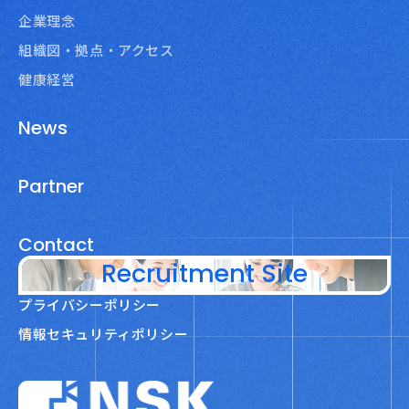
企業理念
組織図・拠点・アクセス
健康経営
News
Partner
Contact
Recruitment Site
プライバシーポリシー
情報セキュリティポリシー