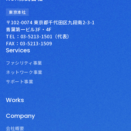
東京本社
〒102-0074 東京都千代田区九段南2-3-1
青葉第一ビル3F・4F
TEL：03-5213-1501（代表）
FAX：03-5213-1509
Services
ファシリティ事業
ネットワーク事業
サポート事業
Works
Company
会社概要