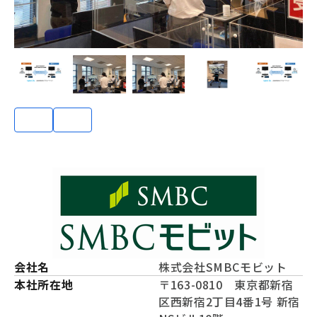
会社名
株式会社SMBCモビット
本社所在地
〒163-0810 東京都新宿
区西新宿2丁目4番1号 新宿