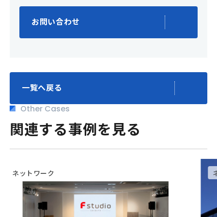
お問い合わせ
一覧へ戻る
Other Cases
関連する事例を見る
ネットワーク