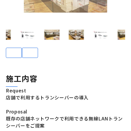
施工内容
Request
店舗で利用するトランシーバーの導入
Proposal
既存の店舗ネットワークで利用できる無線LANトラン
シーバーをご提案