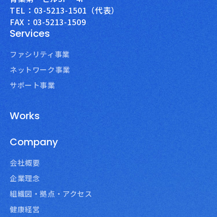
TEL：03-5213-1501（代表）
FAX：03-5213-1509
Services
ファシリティ事業
ネットワーク事業
サポート事業
Works
Company
会社概要
企業理念
組織図・拠点・アクセス
健康経営