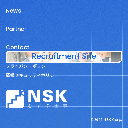
News
Partner
Contact
Recruitment Site
プライバシーポリシー
情報セキュリティポリシー
NSK株式会社
©2026 NSK Corp.