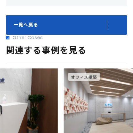
一覧へ戻る
Other Cases
関連する事例を見る
オフィス構築