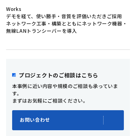
Works
デモを経て、使い勝手・音質を評価いただきご採用
ネットワーク工事・構築とともにネットワーク機器・
無線LANトランシーバーを導入
プロジェクトのご相談はこちら
本事例に近い内容や規模のご相談も承っていま
す。
まずはお気軽にご相談ください。
お問い合わせ