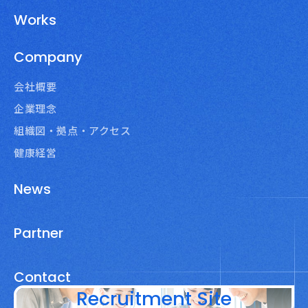
Works
Company
会社概要
企業理念
組織図・拠点・アクセス
健康経営
News
Partner
Contact
Recruitment Site