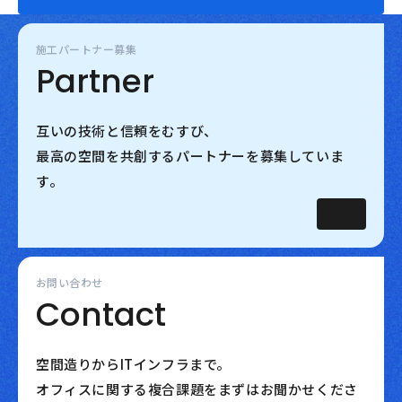
施工パートナー募集
Partner
互いの技術と信頼をむすび、
最高の空間を共創するパートナーを募集していま
す。
お問い合わせ
Contact
空間造りからITインフラまで。
オフィスに関する複合課題をまずはお聞かせくださ