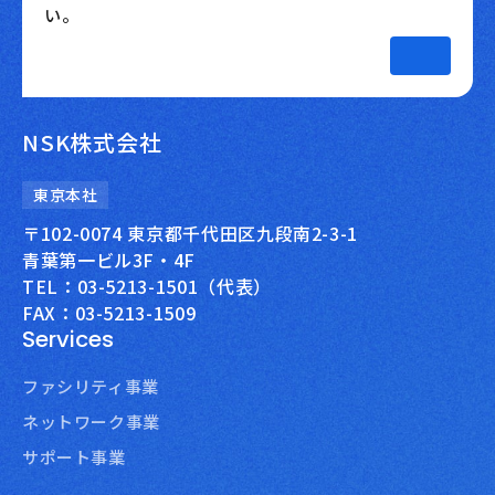
い。
NSK株式会社
東京本社
〒102-0074 東京都千代田区九段南2-3-1
青葉第一ビル3F・4F
TEL：03-5213-1501（代表）
FAX：03-5213-1509
Services
ファシリティ事業
ネットワーク事業
サポート事業