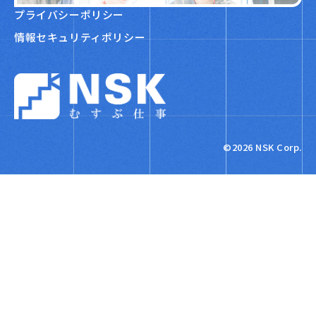
プライバシーポリシー
情報セキュリティポリシー
NSK株式会社
©2026 NSK Corp.