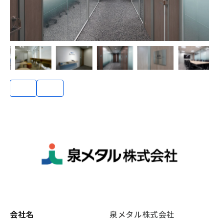
会社名
泉メタル株式会社