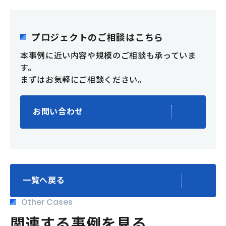
プロジェクトのご相談はこちら
本事例に近い内容や規模のご相談も承っていま
す。
まずはお気軽にご相談ください。
お問い合わせ
一覧へ戻る
Other Cases
関連する事例を見る