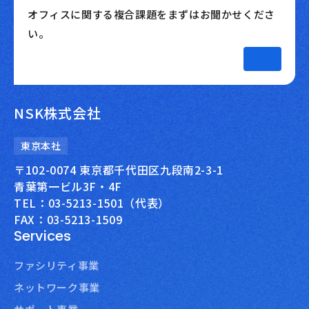
オフィスに関する複合課題をまずはお聞かせくださ
い。
NSK株式会社
東京本社
〒102-0074 東京都千代田区九段南2-3-1
青葉第一ビル3F・4F
TEL：03-5213-1501（代表）
FAX：03-5213-1509
Services
ファシリティ事業
ネットワーク事業