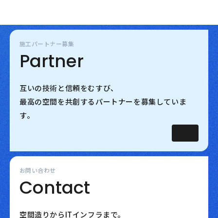
施工パートナー募集
Partner
互いの技術と信頼をむすび、
最高の空間を共創するパートナーを募集していま
す。
お問い合わせ
Contact
空間造りからITインフラまで。