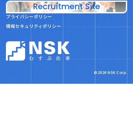
Recruitment Site
プライバシーポリシー
情報セキュリティポリシー
NSK株式会社
©2026 NSK Corp.