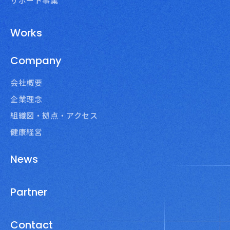
サポート事業
Works
Company
会社概要
企業理念
組織図・拠点・アクセス
健康経営
News
Partner
Contact