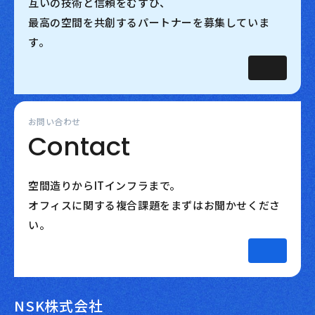
互いの技術と信頼をむすび、
最高の空間を共創するパートナーを募集していま
す。
お問い合わせ
Contact
空間造りからITインフラまで。
オフィスに関する複合課題をまずはお聞かせくださ
い。
NSK株式会社