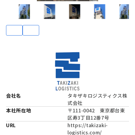
会社名
タキザキロジスティクス株
式会社
本社所在地
〒111-0042 東京都台東
区寿3丁目12番7号
URL
https://takizaki-
logistics.com/