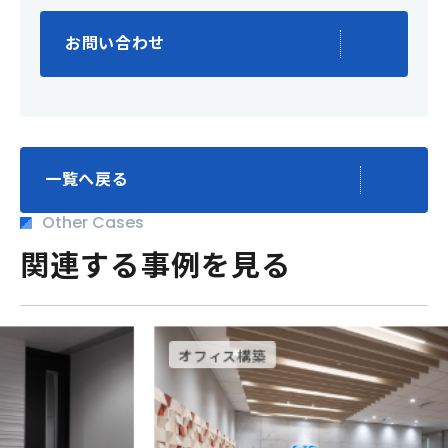
お問い合わせ
一覧へ戻る
Other Cases
関連する事例を見る
オフィス構築