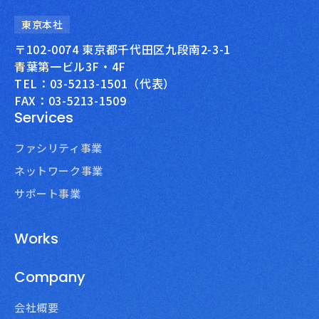
東京本社
〒102-0074 東京都千代田区九段南2-3-1
青葉第一ビル3F・4F
TEL：03-5213-1501（代表）
FAX：03-5213-1509
Services
ファシリティ事業
ネットワーク事業
サポート事業
Works
Company
会社概要