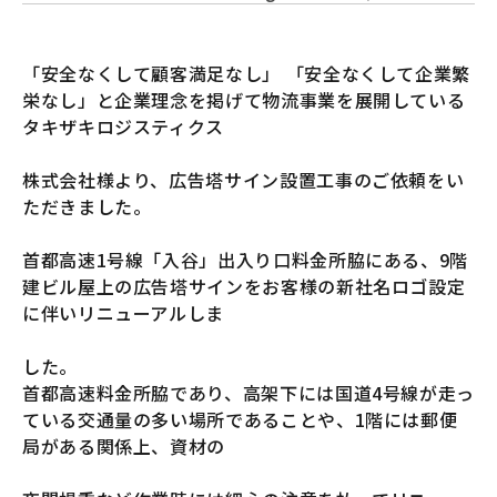
「安全なくして顧客満足なし」 「安全なくして企業繁
栄なし」と企業理念を掲げて物流事業を展開している
タキザキロジスティクス
株式会社様より、広告塔サイン設置工事のご依頼をい
ただきました。
首都高速1号線「入谷」出入り口料金所脇にある、9階
建ビル屋上の広告塔サインをお客様の新社名ロゴ設定
に伴いリニューアルしま
した。
首都高速料金所脇であり、高架下には国道4号線が走っ
ている交通量の多い場所であることや、1階には郵便
局がある関係上、資材の