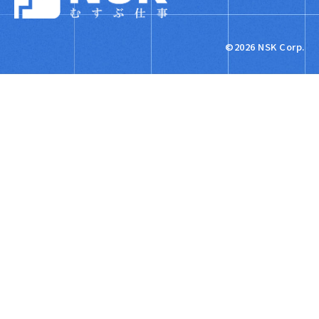
NSK株式会社
©2026 NSK Corp.