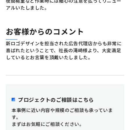
夜間楊重など作業時には細心の注意を払ってリニュー
アルいたしました。
お客様からのコメント
新ロゴデザインを担当された広告代理店からも非常に
喜ばれたということで、社長の滝崎様より、大変満足
しているとお言葉を頂戴いたしました。
プロジェクトのご相談はこちら
本事例に近い内容や規模のご相談も承っていま
す。
まずはお気軽にご相談ください。