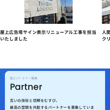
当
人間ドックなどの予防医療を提供する東京国際
クリニック様の増床工事を担当いたしました
施工パートナー募集
Partner
互いの技術と信頼をむすび、
最高の空間を共創するパートナーを募集していま