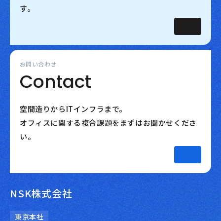
す。
お問い合わせ
Contact
空間造りからITインフラまで。
オフィスに関する複合課題をまずはお聞かせくださ
い。
NSK株式会社
東京本社