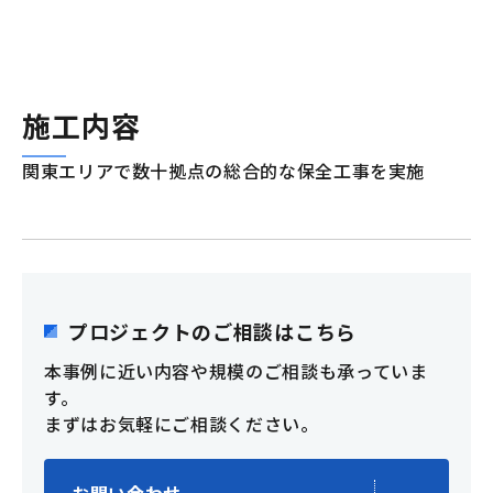
施工内容
関東エリアで数十拠点の総合的な保全工事を実施
プロジェクトのご相談はこちら
本事例に近い内容や規模のご相談も承っていま
す。
まずはお気軽にご相談ください。
お問い合わせ