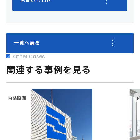
一覧へ戻る
Other Cases
関連する事例を見る
内装設備