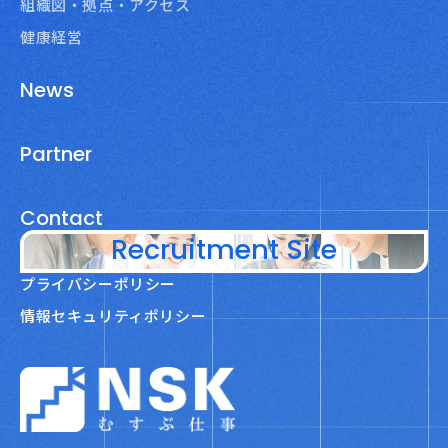
組織図・拠点・アクセス
健康経営
News
Partner
Contact
Recruitment Site
プライバシーポリシー
情報セキュリティポリシー
NSK株式会社