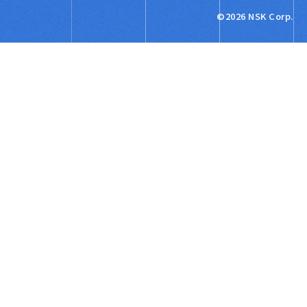
©2026 NSK Corp.