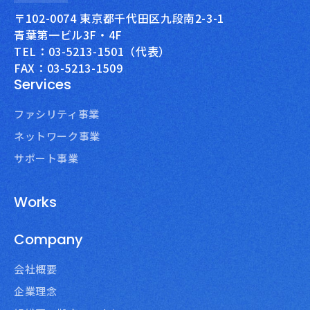
〒102-0074 東京都千代田区九段南2-3-1
青葉第一ビル3F・4F
TEL：03-5213-1501（代表）
FAX：03-5213-1509
Services
ファシリティ事業
ネットワーク事業
サポート事業
Works
Company
会社概要
企業理念